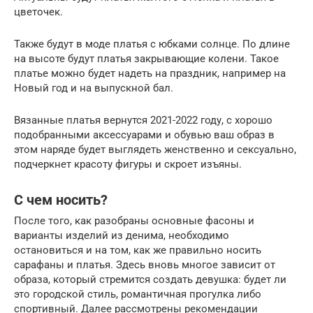
цветочек.
Также будут в моде платья с юбками солнце. По длине
на высоте будут платья закрывающие колени. Такое
платье можно будет надеть на праздник, например на
Новый год и на выпускной бал.
Вязанные платья вернутся 2021-2022 году, с хорошо
подобранными аксессуарами и обувью ваш образ в
этом наряде будет выглядеть женственно и сексуально,
подчеркнет красоту фигуры и скроет изъяны.
С чем носить?
После того, как разобраны основные фасоны и
варианты изделий из денима, необходимо
остановиться и на том, как же правильно носить
сарафаны и платья. Здесь вновь многое зависит от
образа, который стремится создать девушка: будет ли
это городской стиль, романтичная прогулка либо
спортивный. Далее рассмотрены рекомендации