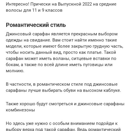
Интересно! Прически на Выпускной 2022 на средние
волосы для 11 и 9 классов
Романтический стиль
Джинсовый сарафан является прекрасным выбором
одежды на свидание. Вам стоит найти именно такие
модели, которые имеют более закрытую грудную часть,
чтобы носить данный вид, просто как платье. Такой
сарафан может иметь воланы, ситцевые вставки по
бокам, а также по всей длине иметь пуговицы или
молнию.
В частности, в романтическом стиле под джинсовые
сарафаны лучше выбирать обуви на высоком каблуке.
Также хорошо будут смотреться и джинсовые сарафаны
комбинезоны
Но здесь уже нужно с особым вниманием подойди к
выбору верха под такой сарафан. Ведь романтический