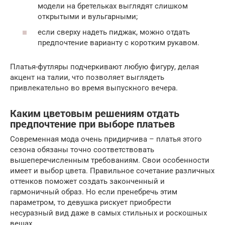
модели на бретельках выглядят слишком
открытыми и вульгарными;
если сверху надеть пиджак, можно отдать
предпочтение варианту с коротким рукавом.
Платья-футляры подчеркивают любую фигуру, делая
акцент на талии, что позволяет выглядеть
привлекательно во время выпускного вечера.
Каким цветовым решениям отдать
предпочтение при выборе платьев
Современная мода очень придирчива – платья этого
сезона обязаны точно соответствовать
вышеперечисленным требованиям. Свои особенности
имеет и выбор цвета. Правильное сочетание различных
оттенков поможет создать законченный и
гармоничный образ. Но если пренебречь этим
параметром, то девушка рискует приобрести
несуразный вид даже в самых стильных и роскошных
вещах.