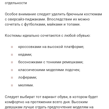
отдельности
Особое внимание следует уделить брючным костюмам
с оверсайз-пиджаками. Впоследствии их можно
сочетать с футболками, майками и топами.
Костюмы идеально сочетаются с любой обувью:
кроссовками на высокой платформе;
кедами;
босоножками с тонкими ремешками;
классическими моделями лодочек;
лоферами;
мюлями.
Следует выбират тот вариант обуви, в котором будет
комфортно на протяжении всего дня. Высоким
девушкам лучше отдать предпочтение моделям на