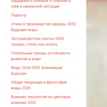
поддержать близких и сохранить
себя в кризисной ситуации
Педиатр
Этика в производстве одежды 2052:
Будущее моды
Экстракороткие платья 2026:
тренды, стили, как носить
Глобальные тренды устойчивого
развития в моде
Мода 2026-2030: Ближайшее
будущее
Общие тенденции и философия
моды 2026
Влияние технологий на цветовые
решения 2052