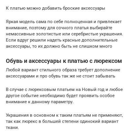
К платью можно добавить броские аксессуары
Яркая модель сама по себе полноценная и привлекает
внимание, поэтому для сочного платья выбирайте
немассивные золотистые или серебристые украшения.
Если вдруг решили надеть красные дополнительные
аксессуары, то их должно быть не слишком много
Обувь и аксессуары к платью с люрексом
Любой вариант стильного образа требует дополнение
аксессуарами и про обувь так же не стоит забывать
В случае с люрексовым платьем на Новый год и любое
другое событие необходимо будет проявить особое
внимание к данному параметру.
Украшения в основном к таким платьям не применяют,
так как люрекс в большей степени одинокий вариант
ткани.