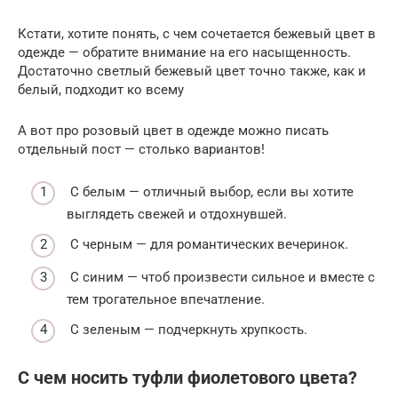
Кстати, хотите понять, с чем сочетается бежевый цвет в
одежде — обратите внимание на его насыщенность.
Достаточно светлый бежевый цвет точно также, как и
белый, подходит ко всему
А вот про розовый цвет в одежде можно писать
отдельный пост — столько вариантов!
С белым — отличный выбор, если вы хотите
выглядеть свежей и отдохнувшей.
С черным — для романтических вечеринок.
С синим — чтоб произвести сильное и вместе с
тем трогательное впечатление.
С зеленым — подчеркнуть хрупкость.
С чем носить туфли фиолетового цвета?