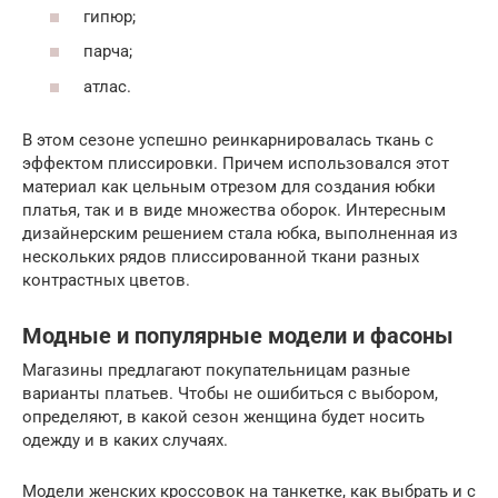
гипюр;
парча;
атлас.
В этом сезоне успешно реинкарнировалась ткань с
эффектом плиссировки. Причем использовался этот
материал как цельным отрезом для создания юбки
платья, так и в виде множества оборок. Интересным
дизайнерским решением стала юбка, выполненная из
нескольких рядов плиссированной ткани разных
контрастных цветов.
Модные и популярные модели и фасоны
Магазины предлагают покупательницам разные
варианты платьев. Чтобы не ошибиться с выбором,
определяют, в какой сезон женщина будет носить
одежду и в каких случаях.
Модели женских кроссовок на танкетке, как выбрать и с