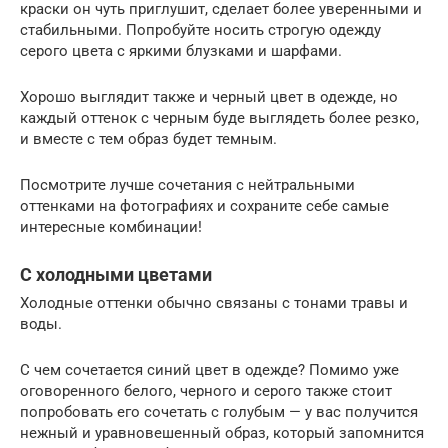
краски он чуть приглушит, сделает более уверенными и
стабильными. Попробуйте носить строгую одежду
серого цвета с яркими блузками и шарфами.
Хорошо выглядит также и черный цвет в одежде, но
каждый оттенок с черным буде выглядеть более резко,
и вместе с тем образ будет темным.
Посмотрите лучше сочетания с нейтральными
оттенками на фотографиях и сохраните себе самые
интересные комбинации!
С холодными цветами
Холодные оттенки обычно связаны с тонами травы и
воды.
С чем сочетается синий цвет в одежде? Помимо уже
оговоренного белого, черного и серого также стоит
попробовать его сочетать с голубым — у вас получится
нежный и уравновешенный образ, который запомнится