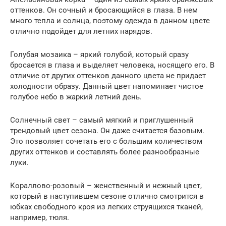
оттенков. Он сочный и бросающийся в глаза. В нем
много тепла и солнца, поэтому одежда в данном цвете
отлично подойдет для летних нарядов.
Голубая мозаика – яркий голубой, который сразу
бросается в глаза и выделяет человека, носящего его. В
отличие от других оттенков данного цвета не придает
холодности образу. Данный цвет напоминает чистое
голубое небо в жаркий летний день.
Солнечный свет – самый мягкий и приглушенный
трендовый цвет сезона. Он даже считается базовым.
Это позволяет сочетать его с большим количеством
других оттенков и составлять более разнообразные
луки.
Кораллово-розовый – женственный и нежный цвет,
который в наступившем сезоне отлично смотрится в
юбках свободного кроя из легких струящихся тканей,
например, тюля.