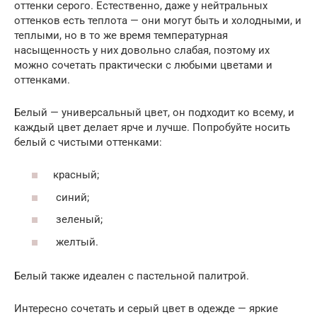
оттенки серого. Естественно, даже у нейтральных
оттенков есть теплота — они могут быть и холодными, и
теплыми, но в то же время температурная
насыщенность у них довольно слабая, поэтому их
можно сочетать практически с любыми цветами и
оттенками.
Белый — универсальный цвет, он подходит ко всему, и
каждый цвет делает ярче и лучше. Попробуйте носить
белый с чистыми оттенками:
красный;
синий;
зеленый;
желтый.
Белый также идеален с пастельной палитрой.
Интересно сочетать и серый цвет в одежде — яркие