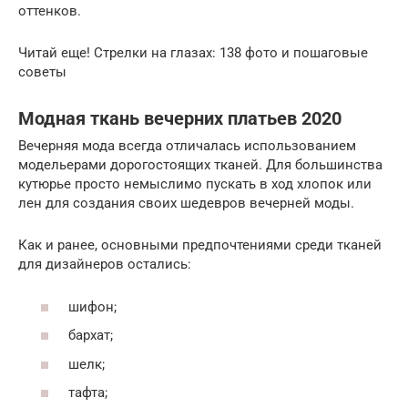
оттенков.
Читай еще! Стрелки на глазах: 138 фото и пошаговые
советы
Модная ткань вечерних платьев 2020
Вечерняя мода всегда отличалась использованием
модельерами дорогостоящих тканей. Для большинства
кутюрье просто немыслимо пускать в ход хлопок или
лен для создания своих шедевров вечерней моды.
Как и ранее, основными предпочтениями среди тканей
для дизайнеров остались:
шифон;
бархат;
шелк;
тафта;