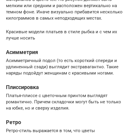
мелким или средним и расположен вертикально на
темном фоне. Иначе визуально прибавится несколько
килограммов в самых неподходящих местах.
Красивые модели платьев в стиле рыбка и с чем их
лучше носить
Асимметрия
Асимметричный подол (то есть короткий спереди и
удлиненный сзади) выглядит экстравагантно. Такие
наряды подойдут женщинам с красивыми ногами.
Плиссировка
Платья-плиссе с цветочным принтом выглядят
романтично. Причем складочки могут быть не только
на юбке, но и сверху изделия.
Ретро
Ретро-стиль выражается в том, что цветы