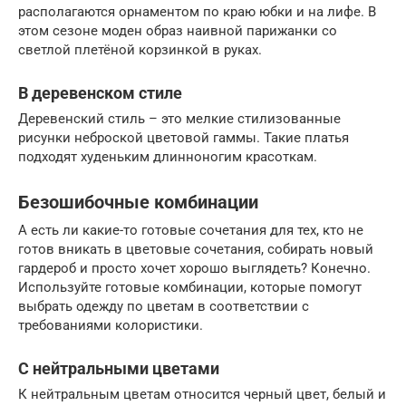
располагаются орнаментом по краю юбки и на лифе. В
этом сезоне моден образ наивной парижанки со
светлой плетёной корзинкой в руках.
В деревенском стиле
Деревенский стиль – это мелкие стилизованные
рисунки неброской цветовой гаммы. Такие платья
подходят худеньким длинноногим красоткам.
Безошибочные комбинации
А есть ли какие-то готовые сочетания для тех, кто не
готов вникать в цветовые сочетания, собирать новый
гардероб и просто хочет хорошо выглядеть? Конечно.
Используйте готовые комбинации, которые помогут
выбрать одежду по цветам в соответствии с
требованиями колористики.
С нейтральными цветами
К нейтральным цветам относится черный цвет, белый и