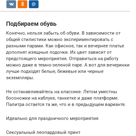
Подбираем обувь
Конечно, нельзя забыть об обуви. В зависимости от
общей стилистики можно экспериментировать с
разными парами. Как офисное, так и вечернее платье
дополнят изящные лодочки. Их цвет зависит от
предстоящего мероприятия. Отправиться на работу
можно даже в темно-зеленой паре. А вот для вечеринки
лучше подходят белые, бежевые или черные
экземпляры.
Не останавливайтесь на классике. Летом уместны
босоножки на каблуке, танкетке и даже платформе.
Палитра остается та же, что и в предыдущем варианте.
Идеально для праздничного мероприятия
Сексуальный леопардовый принт