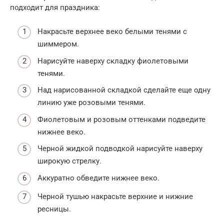
подходит для праздника:
Накрасьте верхнее веко белыми тенями с
шиммером.
Нарисуйте наверху складку фиолетовыми
тенями.
Над нарисованной складкой сделайте еще одну
линию уже розовыми тенями.
Фиолетовым и розовым оттенками подведите
нижнее веко.
Черной жидкой подводкой нарисуйте наверху
широкую стрелку.
Аккуратно обведите нижнее веко.
Черной тушью накрасьте верхние и нижние
ресницы.