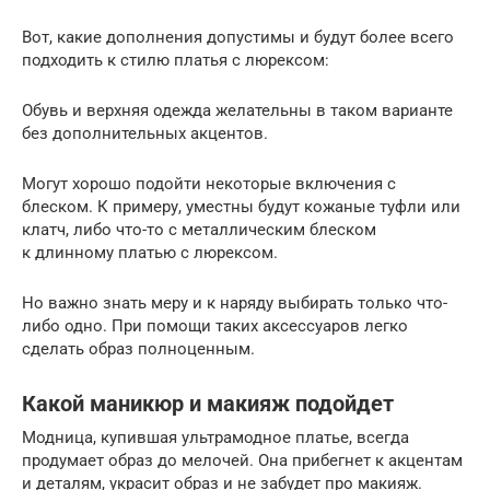
Вот, какие дополнения допустимы и будут более всего
подходить к стилю платья с люрексом:
Обувь и верхняя одежда желательны в таком варианте
без дополнительных акцентов.
Могут хорошо подойти некоторые включения с
блеском. К примеру, уместны будут кожаные туфли или
клатч, либо что-то с металлическим блеском
к длинному платью с люрексом.
Но важно знать меру и к наряду выбирать только что-
либо одно. При помощи таких аксессуаров легко
сделать образ полноценным.
Какой маникюр и макияж подойдет
Модница, купившая ультрамодное платье, всегда
продумает образ до мелочей. Она прибегнет к акцентам
и деталям, украсит образ и не забудет про макияж.