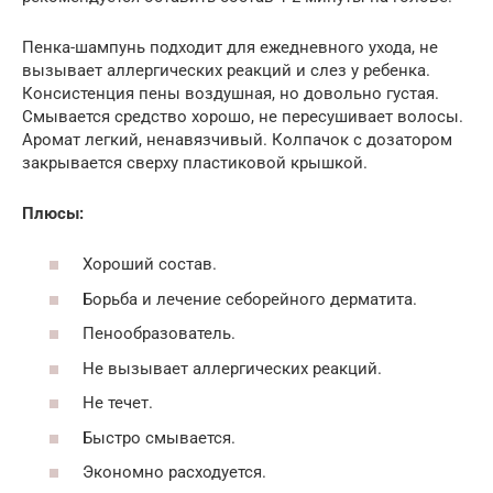
Пенка-шампунь подходит для ежедневного ухода, не
вызывает аллергических реакций и слез у ребенка.
Консистенция пены воздушная, но довольно густая.
Смывается средство хорошо, не пересушивает волосы.
Аромат легкий, ненавязчивый. Колпачок с дозатором
закрывается сверху пластиковой крышкой.
Плюсы:
Хороший состав.
Борьба и лечение себорейного дерматита.
Пенообразователь.
Не вызывает аллергических реакций.
Не течет.
Быстро смывается.
Экономно расходуется.