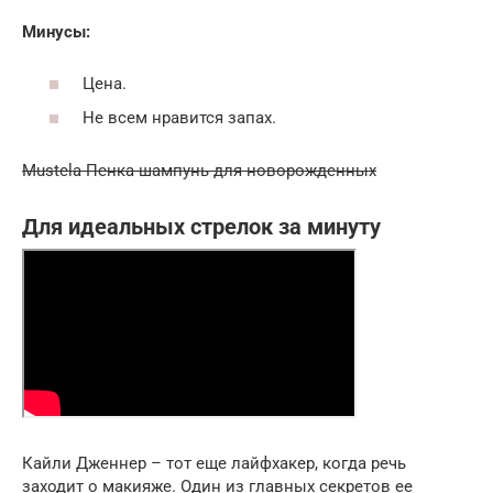
Минусы:
Цена.
Не всем нравится запах.
Mustela Пенка-шампунь для новорожденных
Для идеальных стрелок за минуту
Кайли Дженнер – тот еще лайфхакер, когда речь
заходит о макияже. Один из главных секретов ее