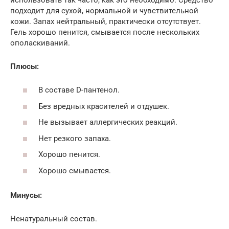
подходит для сухой, нормальной и чувствительной
кожи. Запах нейтральный, практически отсутствует.
Гель хорошо пенится, смывается после нескольких
ополаскиваний.
Плюсы:
В составе D-пантенол.
Без вредных красителей и отдушек.
Не вызывает аллергических реакций.
Нет резкого запаха.
Хорошо пенится.
Хорошо смывается.
Минусы:
Ненатуральный состав.