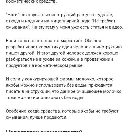
косметических средств.
“Ноги” некорректных инструкций растут оттуда же,
откуда и надписи на мицеллярной воде “Не требует
смывания”. На эту тему у меня уже есть статья и видео.
Если коротко: это просто маркетинг. Обычно
разрабатывает косметику один человек, а инструкцию
пишет другой. И этот другой человек должен хорошо
разбираться не в уходе за кожей, а в продвижении
продуктов на косметическом рынке.
И если у конкурирующей фирмы молочко, которое
якобы можно использовать без воды, приходится
писать в инструкции, что данное очищающее молочко
тоже можно использовать без воды.
Особенно когда средства, которые якобы не требуют
смывания, лучше продаются.