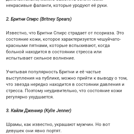
некрасивые фаланги, которые уродуют её руки.
2. Бритни Спирс (Britney Spears)
Известно, что Бритни Спирс страдает от псориаза. Это
состояние кожи, которое характеризуется чешуйчато-
красными пятнами, которые вспыхивают, когда
больной находится в состоянии стресса или
испытывает сильное волнение.
Учитывая популярность Бритни и её частые
выступления на публике, можно прийти к выводу о том,
что звезда нередко находится в состоянии давления и
стресса. Поэтому неудивительно, что состояние кожи
регулярно ухудшается.
3. Кайли Дженнер (Kylie Jenner)
Шрамы, как известно, украшают мужчин. Но вот
девушек они явно портят.