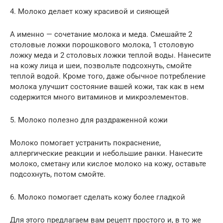
4. Молоко делает кожу красивой и сияющей
А именно — сочетание молока и меда. Смешайте 2
столовые ложки порошкового молока, 1 столовую
ложку меда и 2 столовых ложки теплой воды. Нанесите
на кожу лица и шеи, позвольте подсохнуть, смойте
теплой водой. Кроме того, даже обычное потребление
молока улучшит состояние вашей кожи, так как в нем
содержится много витаминов и микроэлементов.
5. Молоко полезно для раздраженной кожи
Молоко помогает устранить покраснение,
аллергические реакции и небольшие ранки. Нанесите
молоко, сметану или кислое молоко на кожу, оставьте
подсохнуть, потом смойте.
6. Молоко помогает сделать кожу более гладкой
Для этого предлагаем вам рецепт простого и, в то же