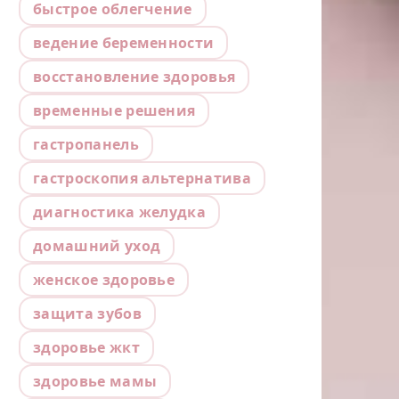
быстрое облегчение
ведение беременности
восстановление здоровья
временные решения
гастропанель
гастроскопия альтернатива
диагностика желудка
домашний уход
женское здоровье
защита зубов
здоровье жкт
здоровье мамы