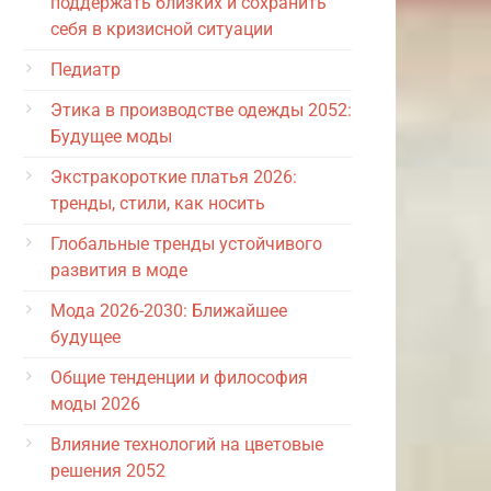
поддержать близких и сохранить
себя в кризисной ситуации
Педиатр
Этика в производстве одежды 2052:
Будущее моды
Экстракороткие платья 2026:
тренды, стили, как носить
Глобальные тренды устойчивого
развития в моде
Мода 2026-2030: Ближайшее
будущее
Общие тенденции и философия
моды 2026
Влияние технологий на цветовые
решения 2052