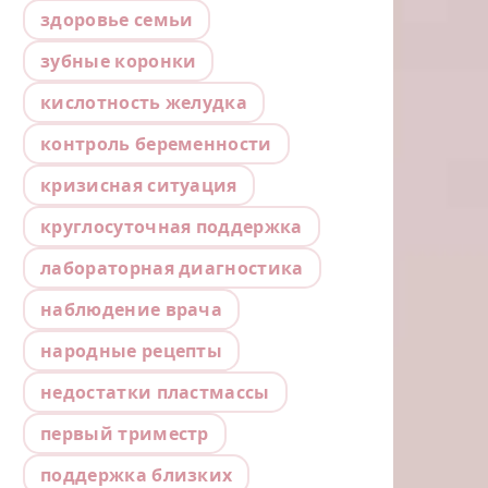
здоровье семьи
зубные коронки
кислотность желудка
контроль беременности
кризисная ситуация
круглосуточная поддержка
лабораторная диагностика
наблюдение врача
народные рецепты
недостатки пластмассы
первый триместр
поддержка близких