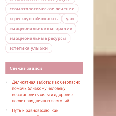
стоматологическое лечение
стрессоустойчивость
узи
эмоциональное выгорание
эмоциональные ресурсы
эстетика улыбки
Свежие записи
Деликатная забота: как безопасно
помочь близкому человеку
восстановить силы и здоровье
после праздничных застолий
Путь к равновесию: как