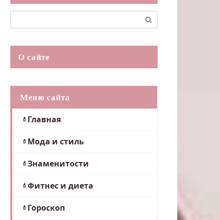
Поиск:
О сайте
Меню сайта
Главная
Мода и стиль
Знаменитости
Фитнес и диета
Гороскоп