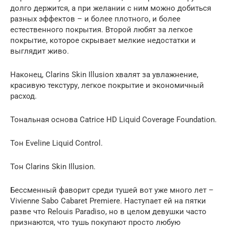
долго держится, а при желании с ним можно добиться
разных эффектов – и более плотного, и более
естественного покрытия. Второй любят за легкое
покрытие, которое скрывает мелкие недостатки и
выглядит живо.
Наконец, Clarins Skin Illusion хвалят за увлажнение,
красивую текстуру, легкое покрытие и экономичный
расход.
Тональная основа Catrice HD Liquid Coverage Foundation.
Тон Eveline Liquid Control.
Тон Clarins Skin Illusion.
Бессменный фаворит среди тушей вот уже много лет –
Vivienne Sabo Cabaret Premiere. Наступает ей на пятки
разве что Relouis Paradiso, но в целом девушки часто
признаются, что тушь покупают просто любую