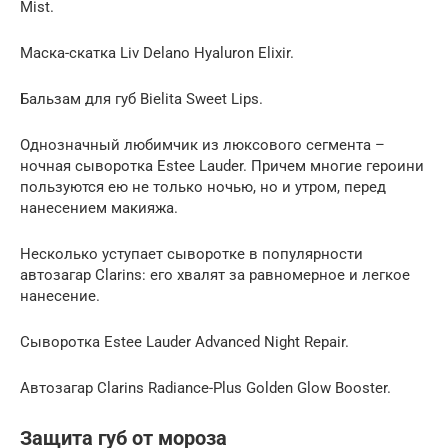
Mist.
Маска-скатка Liv Delano Hyaluron Elixir.
Бальзам для губ Bielita Sweet Lips.
Однозначный любимчик из люксового сегмента –
ночная сыворотка Estee Lauder. Причем многие героини
пользуются ею не только ночью, но и утром, перед
нанесением макияжа.
Несколько уступает сыворотке в популярности
автозагар Clarins: его хвалят за равномерное и легкое
нанесение.
Cыворотка Estee Lauder Advanced Night Repair.
Автозагар Clarins Radiance-Plus Golden Glow Booster.
Защита губ от мороза