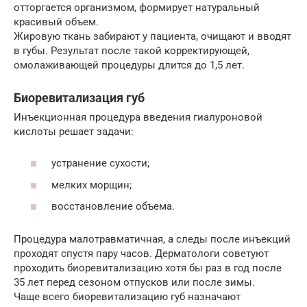
отторгается организмом, формирует натуральный
красивый объем.
Жировую ткань забирают у пациента, очищают и вводят
в губы. Результат после такой корректирующей,
омолаживающей процедуры длится до 1,5 лет.
Биоревитализация губ
Инъекционная процедура введения гиалуроновой
кислоты решает задачи:
устранение сухости;
мелких морщин;
восстановление объема.
Процедура малотравматичная, а следы после инъекций
проходят спустя пару часов. Дерматологи советуют
проходить биоревитализацию хотя бы раз в год после
35 лет перед сезоном отпусков или после зимы.
Чаще всего биоревитализацию губ назначают