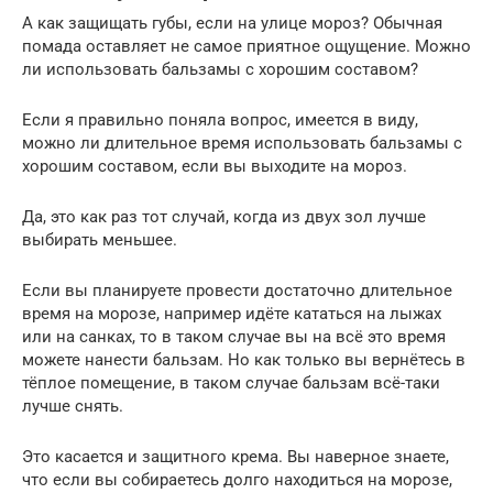
А как защищать губы, если на улице мороз? Обычная
помада оставляет не самое приятное ощущение. Можно
ли использовать бальзамы с хорошим составом?
Если я правильно поняла вопрос, имеется в виду,
можно ли длительное время использовать бальзамы с
хорошим составом, если вы выходите на мороз.
Да, это как раз тот случай, когда из двух зол лучше
выбирать меньшее.
Если вы планируете провести достаточно длительное
время на морозе, например идёте кататься на лыжах
или на санках, то в таком случае вы на всё это время
можете нанести бальзам. Но как только вы вернётесь в
тёплое помещение, в таком случае бальзам всё-таки
лучше снять.
Это касается и защитного крема. Вы наверное знаете,
что если вы собираетесь долго находиться на морозе,