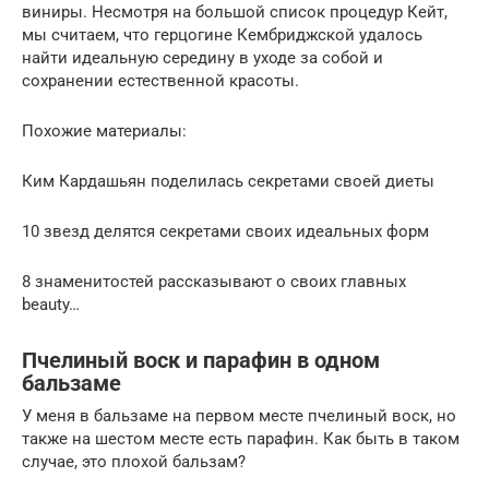
виниры. Несмотря на большой список процедур Кейт,
мы считаем, что герцогине Кембриджской удалось
найти идеальную середину в уходе за собой и
сохранении естественной красоты.
Похожие материалы:
Ким Кардашьян поделилась секретами своей диеты
10 звезд делятся секретами своих идеальных форм
8 знаменитостей рассказывают о своих главных
beauty…
Пчелиный воск и парафин в одном
бальзаме
У меня в бальзаме на первом месте пчелиный воск, но
также на шестом месте есть парафин. Как быть в таком
случае, это плохой бальзам?