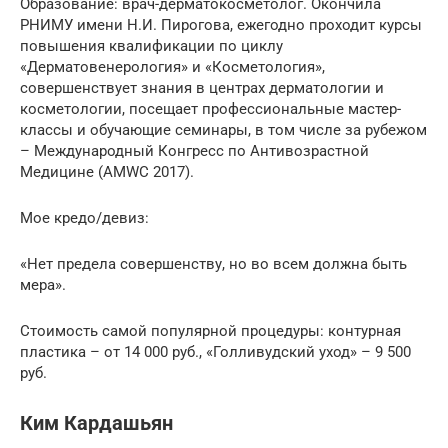
Образование: врач-дерматокосметолог. Окончила
РНИМУ имени Н.И. Пирогова, ежегодно проходит курсы
повышения квалификации по циклу
«Дерматовенерология» и «Косметология»,
совершенствует знания в центрах дерматологии и
косметологии, посещает профессиональные мастер-
классы и обучающие семинары, в том числе за рубежом
– Международный Конгресс по Антивозрастной
Медицине (AMWC 2017).
Мое кредо/девиз:
«Нет предела совершенству, но во всем должна быть
мера».
Стоимость самой популярной процедуры: контурная
пластика – от 14 000 руб., «Голливудский уход» – 9 500
руб.
Ким Кардашьян