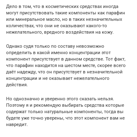
Дело в том, что в косметических средствах иногда
могут присутствовать такие компоненты как парафин
или минеральное масло, но в таких незначительных
количествах, что они не оказывают какого-то
нежелательного, вредного воздействия на кожу.
Однако судя только по составу невозможно
определить в какой именно концентрации этот
компонент присутствует в данном средстве. Тот факт,
что парафин находится на шестом месте, скорее всего
даёт надежду, что он присутствует в незначительной
концентрации и не оказывает нежелательного
действия.
Но однозначно и уверенно этого сказать нельзя.
Поэтому я и рекомендую выбирать средства которые
содержат только натуральные компоненты, тогда вы
будете уже точно уверены, что этот компонент вам не
навредит.