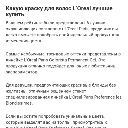
Какую краску для волос L’Oreal лучшие
купить
В нашем рейтинге были представлены 6 лучших
окрашивающих составов от L’Oreal Paris, среди них вы
легко сможете подобрать свой идеальный продукт для
изменения цвета.
Самые необычные, трендовые оттенки представлены в
линейке L’Oreal Paris Colorista Permanent Gel. Эта
продукция отлично подойдет для юных любительниц
экспериментов.
Для девушек, предпочитающих красивые блонды без
желтизны, отличным решением станет
специализированная линейка L’Oreal Paris Preference les
Blondissimes.
Если вы хотите попробовать уникальные цвета,
которые выделят вас из толпы, присмотритесь к