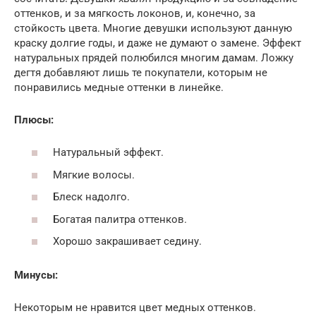
оттенков, и за мягкость локонов, и, конечно, за
стойкость цвета. Многие девушки используют данную
краску долгие годы, и даже не думают о замене. Эффект
натуральных прядей полюбился многим дамам. Ложку
дегтя добавляют лишь те покупатели, которым не
понравились медные оттенки в линейке.
Плюсы:
Натуральный эффект.
Мягкие волосы.
Блеск надолго.
Богатая палитра оттенков.
Хорошо закрашивает седину.
Минусы:
Некоторым не нравится цвет медных оттенков.