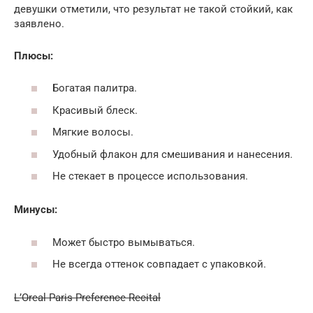
девушки отметили, что результат не такой стойкий, как
заявлено.
Плюсы:
Богатая палитра.
Красивый блеск.
Мягкие волосы.
Удобный флакон для смешивания и нанесения.
Не стекает в процессе использования.
Минусы:
Может быстро вымываться.
Не всегда оттенок совпадает с упаковкой.
L’Oreal Paris Preference Recital