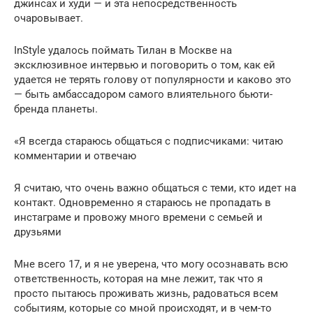
джинсах и худи — и эта непосредственность
очаровывает.
InStyle удалось поймать Тилан в Москве на
эксклюзивное интервью и поговорить о том, как ей
удается не терять голову от популярности и каково это
— быть амбассадором самого влиятельного бьюти-
бренда планеты.
«Я всегда стараюсь общаться с подписчиками: читаю
комментарии и отвечаю
Я считаю, что очень важно общаться с теми, кто идет на
контакт. Одновременно я стараюсь не пропадать в
инстаграме и провожу много времени с семьей и
друзьями
Мне всего 17, и я не уверена, что могу осознавать всю
ответственность, которая на мне лежит, так что я
просто пытаюсь проживать жизнь, радоваться всем
событиям, которые со мной происходят, и в чем-то