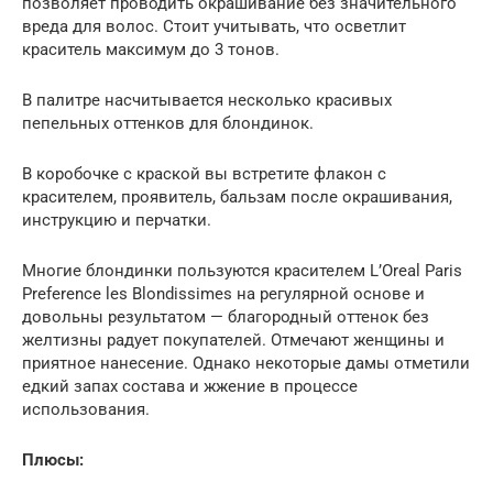
позволяет проводить окрашивание без значительного
вреда для волос. Стоит учитывать, что осветлит
краситель максимум до 3 тонов.
В палитре насчитывается несколько красивых
пепельных оттенков для блондинок.
В коробочке с краской вы встретите флакон с
красителем, проявитель, бальзам после окрашивания,
инструкцию и перчатки.
Многие блондинки пользуются красителем L’Oreal Paris
Preference les Blondissimes на регулярной основе и
довольны результатом — благородный оттенок без
желтизны радует покупателей. Отмечают женщины и
приятное нанесение. Однако некоторые дамы отметили
едкий запах состава и жжение в процессе
использования.
Плюсы: