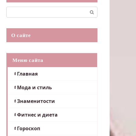
Поиск:
О сайте
Меню сайта
Главная
Мода и стиль
Знаменитости
Фитнес и диета
Гороскоп