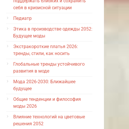
поддержать близких и сохранить
себя в кризисной ситуации
Педиатр
Этика в производстве одежды 2052:
Будущее моды
Экстракороткие платья 2026:
тренды, стили, как носить
Глобальные тренды устойчивого
развития в моде
Мода 2026-2030: Ближайшее
будущее
Общие тенденции и философия
моды 2026
Влияние технологий на цветовые
решения 2052