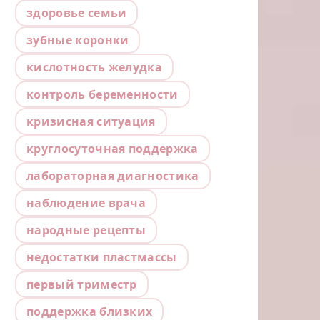
здоровье семьи
зубные коронки
кислотность желудка
контроль беременности
кризисная ситуация
круглосуточная поддержка
лабораторная диагностика
наблюдение врача
народные рецепты
недостатки пластмассы
первый триместр
поддержка близких