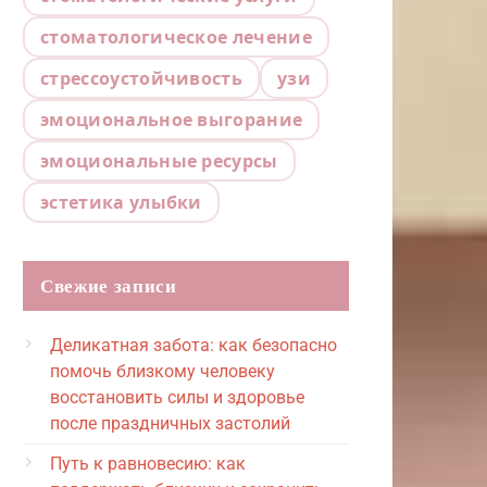
стоматологическое лечение
стрессоустойчивость
узи
эмоциональное выгорание
эмоциональные ресурсы
эстетика улыбки
Свежие записи
Деликатная забота: как безопасно
помочь близкому человеку
восстановить силы и здоровье
после праздничных застолий
Путь к равновесию: как