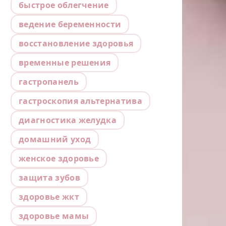
быстрое облегчение
ведение беременности
восстановление здоровья
временные решения
гастропанель
гастроскопия альтернатива
диагностика желудка
домашний уход
женское здоровье
защита зубов
здоровье жкт
здоровье мамы