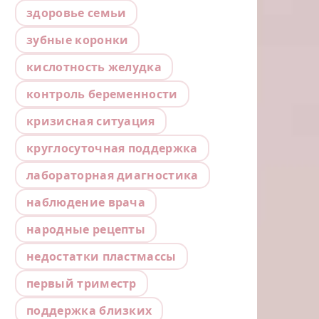
здоровье семьи
зубные коронки
кислотность желудка
контроль беременности
кризисная ситуация
круглосуточная поддержка
лабораторная диагностика
наблюдение врача
народные рецепты
недостатки пластмассы
первый триместр
поддержка близких