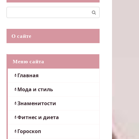
Поиск:
О сайте
Меню сайта
Главная
Мода и стиль
Знаменитости
Фитнес и диета
Гороскоп