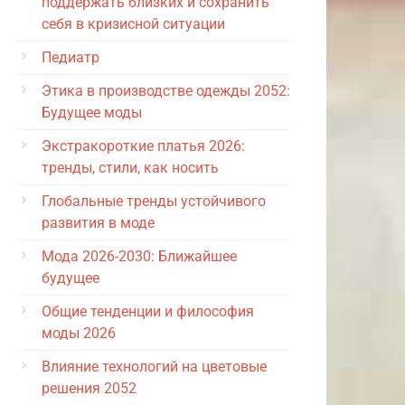
поддержать близких и сохранить
себя в кризисной ситуации
Педиатр
Этика в производстве одежды 2052:
Будущее моды
Экстракороткие платья 2026:
тренды, стили, как носить
Глобальные тренды устойчивого
развития в моде
Мода 2026-2030: Ближайшее
будущее
Общие тенденции и философия
моды 2026
Влияние технологий на цветовые
решения 2052