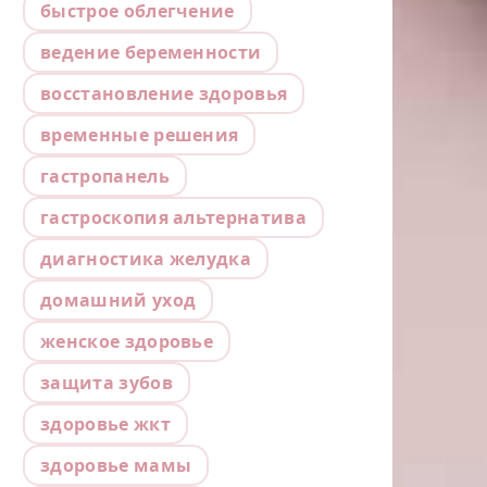
быстрое облегчение
ведение беременности
восстановление здоровья
временные решения
гастропанель
гастроскопия альтернатива
диагностика желудка
домашний уход
женское здоровье
защита зубов
здоровье жкт
здоровье мамы