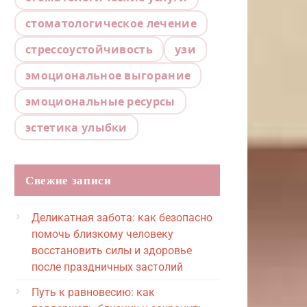
стоматологическое лечение
стрессоустойчивость
узи
эмоциональное выгорание
эмоциональные ресурсы
эстетика улыбки
Свежие записи
Деликатная забота: как безопасно
помочь близкому человеку
восстановить силы и здоровье
после праздничных застолий
Путь к равновесию: как