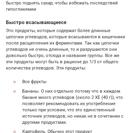
быстро поднять сахар, чтобы избежать последствий
гипогликемии
Быстро всасывающиеся
Это продукты, которые содержат более длинные
цепочки углеводов, которые всасываются в кишечнике
после расщепления их ферментами. Так как цепочки
углеводов не очень длинные, то и разрушаются они
довольно быстро, отсюда и название группы. Все же
эти продукты могут быть в рационе до 1/3 от общего
количества углеводов. Эти продукты:
Все фрукты
Бананы. О них отдельно потому что в каждом
банане много углеводов (около 2 ХЕ (40 г)), что
позволяет рекомендовать их употребление
только при условии, что это единственный
источник углеводов, но никак не в сочетании с
другими продуктами.
Картофель. Обычно этот продукт