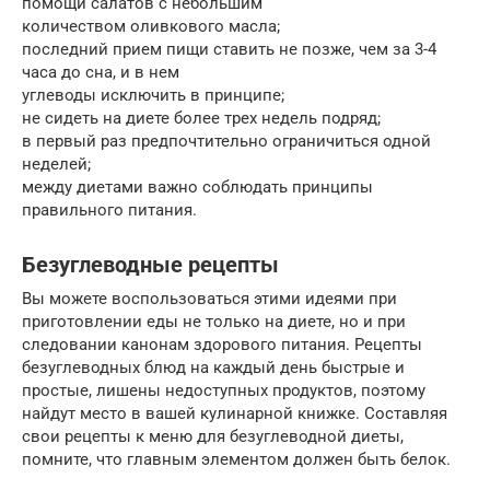
помощи салатов с небольшим
количеством оливкового масла;
последний прием пищи ставить не позже, чем за 3-4
часа до сна, и в нем
углеводы исключить в принципе;
не сидеть на диете более трех недель подряд;
в первый раз предпочтительно ограничиться одной
неделей;
между диетами важно соблюдать принципы
правильного питания.
Безуглеводные рецепты
Вы можете воспользоваться этими идеями при
приготовлении еды не только на диете, но и при
следовании канонам здорового питания. Рецепты
безуглеводных блюд на каждый день быстрые и
простые, лишены недоступных продуктов, поэтому
найдут место в вашей кулинарной книжке. Составляя
свои рецепты к меню для безуглеводной диеты,
помните, что главным элементом должен быть белок.