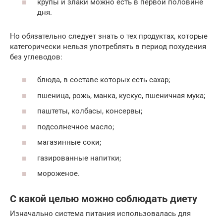
крупы и злаки можно есть в первой половине
дня.
Но обязательно следует знать о тех продуктах, которые
категорически нельзя употреблять в период похудения
без углеводов:
блюда, в составе которых есть сахар;
пшеница, рожь, манка, кускус, пшеничная мука;
паштеты, колбасы, консервы;
подсолнечное масло;
магазинные соки;
газированные напитки;
мороженое.
С какой целью можно соблюдать диету
Изначально система питания использовалась для