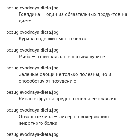
bezuglevodnaya-dieta.jpg
Говядина — один из обязательных продуктов на
диете
bezuglevodnaya-dieta.jpg
Курица содержит много белка
bezuglevodnaya-dieta.jpg
Рыба — отличная альтернатива курице
bezuglevodnaya-dieta.jpg
Зелёные овощи не только полезны, но и
способствуют похудению
bezuglevodnaya-dieta.jpg
Кислые фрукты предпочтительнее сладких
bezuglevodnaya-dieta.jpg
Отварные яйца — лидер по содержанию
животного белка
bezuglevodnaya-dieta.jpg