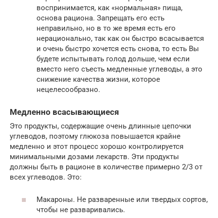
воспринимается, как «нормальная» пища,
основа рациона. Запрещать его есть
неправильно, но в то же время есть его
нерационально, так как он быстро всасывается
и очень быстро хочется есть снова, то есть Вы
будете испытывать голод дольше, чем если
вместо него съесть медленные углеводы, а это
снижение качества жизни, которое
нецелесообразно.
Медленно всасывающиеся
Это продукты, содержащие очень длинные цепочки
углеводов, поэтому глюкоза повышается крайне
медленно и этот процесс хорошо контролируется
минимальными дозами лекарств. Эти продукты
должны быть в рационе в количестве примерно 2/3 от
всех углеводов. Это:
Макароны. Не разваренные или твердых сортов,
чтобы не разваривались.