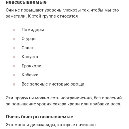
невсасываемые
Они не повышают уровень глюкозы так, чтобы мы это
заметили. К этой группе относятся
Помидоры
Огурцы
Салат
Капуста
Брокколи
Кабачки
Все зеленые листовые овощи
Эти продукты можно есть неограниченно, без опасений
за повышение уровня сахара крови или прибавки веса.
Очень быстро всасываемые
Это моно и дисахариды, которые начинают