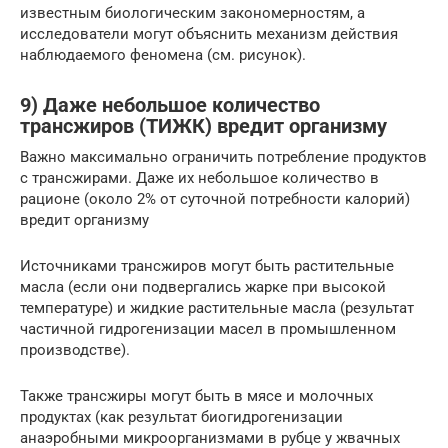
известным биологическим закономерностям, а
исследователи могут объяснить механизм действия
наблюдаемого феномена (см. рисунок).
9) Даже небольшое количество
трансжиров (ТИЖК) вредит организму
Важно максимально ограничить потребление продуктов
с трансжирами. Даже их небольшое количество в
рационе (около 2% от суточной потребности калорий)
вредит организму
Источниками трансжиров могут быть растительные
масла (если они подвергались жарке при высокой
температуре) и жидкие растительные масла (результат
частичной гидрогенизации масел в промышленном
производстве).
Также трансжиры могут быть в мясе и молочных
продуктах (как результат биогидрогенизации
анаэробными микроорганизмами в рубце у жвачных