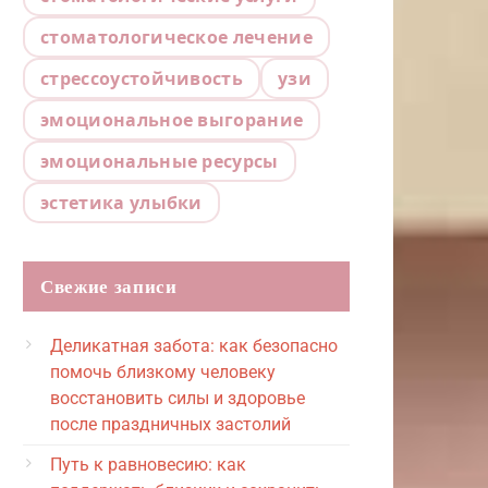
стоматологическое лечение
стрессоустойчивость
узи
эмоциональное выгорание
эмоциональные ресурсы
эстетика улыбки
Свежие записи
Деликатная забота: как безопасно
помочь близкому человеку
восстановить силы и здоровье
после праздничных застолий
Путь к равновесию: как