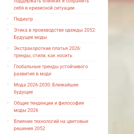
поддержать близких и сохранить
себя в кризисной ситуации
Педиатр
Этика в производстве одежды 2052:
Будущее моды
Экстракороткие платья 2026:
тренды, стили, как носить
Глобальные тренды устойчивого
развития в моде
Мода 2026-2030: Ближайшее
будущее
Общие тенденции и философия
моды 2026
Влияние технологий на цветовые
решения 2052