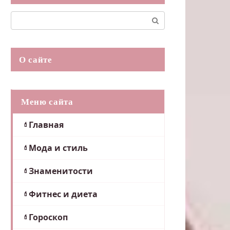
Поиск:
О сайте
Меню сайта
Главная
Мода и стиль
Знаменитости
Фитнес и диета
Гороскоп