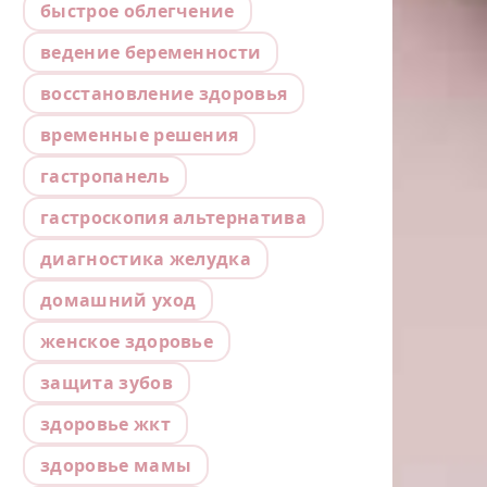
быстрое облегчение
ведение беременности
восстановление здоровья
временные решения
гастропанель
гастроскопия альтернатива
диагностика желудка
домашний уход
женское здоровье
защита зубов
здоровье жкт
здоровье мамы