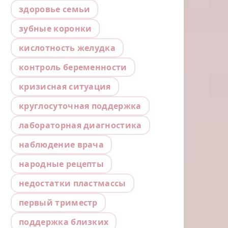
здоровье семьи
зубные коронки
кислотность желудка
контроль беременности
кризисная ситуация
круглосуточная поддержка
лабораторная диагностика
наблюдение врача
народные рецепты
недостатки пластмассы
первый триместр
поддержка близких