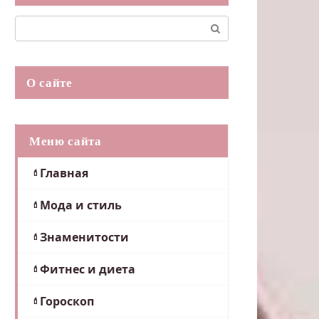
Поиск:
О сайте
Меню сайта
Главная
Мода и стиль
Знаменитости
Фитнес и диета
Гороскоп