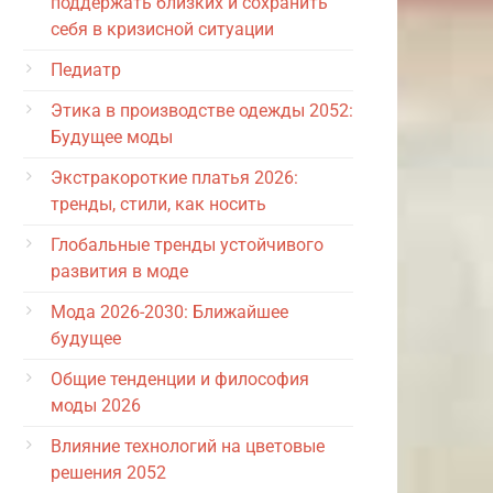
поддержать близких и сохранить
себя в кризисной ситуации
Педиатр
Этика в производстве одежды 2052:
Будущее моды
Экстракороткие платья 2026:
тренды, стили, как носить
Глобальные тренды устойчивого
развития в моде
Мода 2026-2030: Ближайшее
будущее
Общие тенденции и философия
моды 2026
Влияние технологий на цветовые
решения 2052