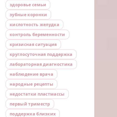
здоровье семьи
зубные коронки
кислотность желудка
контроль беременности
кризисная ситуация
круглосуточная поддержка
лабораторная диагностика
наблюдение врача
народные рецепты
недостатки пластмассы
первый триместр
поддержка близких