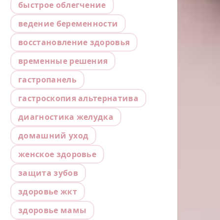
быстрое облегчение
ведение беременности
восстановление здоровья
временные решения
гастропанель
гастроскопия альтернатива
диагностика желудка
домашний уход
женское здоровье
защита зубов
здоровье жкт
здоровье мамы