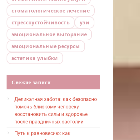
стоматологическое лечение
стрессоустойчивость
узи
эмоциональное выгорание
эмоциональные ресурсы
эстетика улыбки
Свежие записи
Деликатная забота: как безопасно
помочь близкому человеку
восстановить силы и здоровье
после праздничных застолий
Путь к равновесию: как