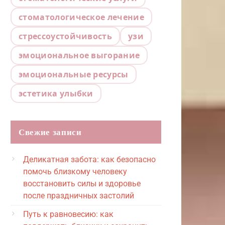
стоматологическое лечение
стрессоустойчивость
узи
эмоциональное выгорание
эмоциональные ресурсы
эстетика улыбки
Свежие записи
Деликатная забота: как безопасно
помочь близкому человеку
восстановить силы и здоровье
после праздничных застолий
Путь к равновесию: как