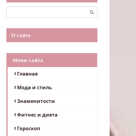
Поиск:
О сайте
Меню сайта
Главная
Мода и стиль
Знаменитости
Фитнес и диета
Гороскоп