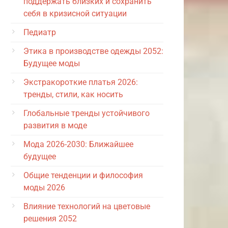
поддержать близких и сохранить
себя в кризисной ситуации
Педиатр
Этика в производстве одежды 2052:
Будущее моды
Экстракороткие платья 2026:
тренды, стили, как носить
Глобальные тренды устойчивого
развития в моде
Мода 2026-2030: Ближайшее
будущее
Общие тенденции и философия
моды 2026
Влияние технологий на цветовые
решения 2052