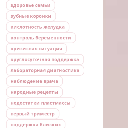
здоровье семьи
зубные коронки
кислотность желудка
контроль беременности
кризисная ситуация
круглосуточная поддержка
лабораторная диагностика
наблюдение врача
народные рецепты
недостатки пластмассы
первый триместр
поддержка близких