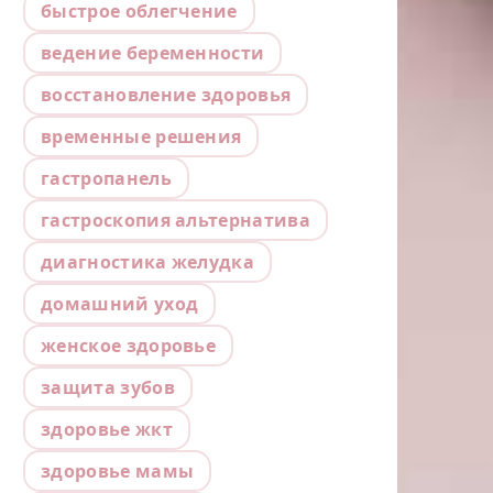
быстрое облегчение
ведение беременности
восстановление здоровья
временные решения
гастропанель
гастроскопия альтернатива
диагностика желудка
домашний уход
женское здоровье
защита зубов
здоровье жкт
здоровье мамы