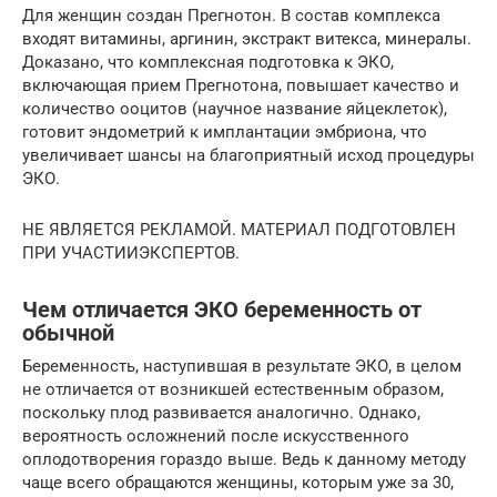
Для женщин создан Прегнотон. В состав комплекса
входят витамины, аргинин, экстракт витекса, минералы.
Доказано, что комплексная подготовка к ЭКО,
включающая прием Прегнотона, повышает качество и
количество ооцитов (научное название яйцеклеток),
готовит эндометрий к имплантации эмбриона, что
увеличивает шансы на благоприятный исход процедуры
ЭКО.
НЕ ЯВЛЯЕТСЯ РЕКЛАМОЙ. МАТЕРИАЛ ПОДГОТОВЛЕН
ПРИ УЧАСТИИЭКСПЕРТОВ.
Чем отличается ЭКО беременность от
обычной
Беременность, наступившая в результате ЭКО, в целом
не отличается от возникшей естественным образом,
поскольку плод развивается аналогично. Однако,
вероятность осложнений после искусственного
оплодотворения гораздо выше. Ведь к данному методу
чаще всего обращаются женщины, которым уже за 30,