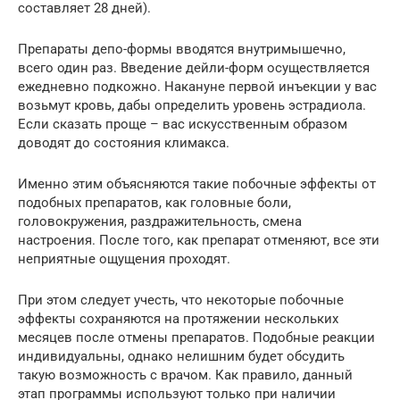
составляет 28 дней).
Препараты депо-формы вводятся внутримышечно,
всего один раз. Введение дейли-форм осуществляется
ежедневно подкожно. Накануне первой инъекции у вас
возьмут кровь, дабы определить уровень эстрадиола.
Если сказать проще – вас искусственным образом
доводят до состояния климакса.
Именно этим объясняются такие побочные эффекты от
подобных препаратов, как головные боли,
головокружения, раздражительность, смена
настроения. После того, как препарат отменяют, все эти
неприятные ощущения проходят.
При этом следует учесть, что некоторые побочные
эффекты сохраняются на протяжении нескольких
месяцев после отмены препаратов. Подобные реакции
индивидуальны, однако нелишним будет обсудить
такую возможность с врачом. Как правило, данный
этап программы используют только при наличии