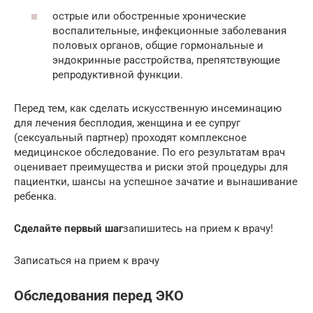
острые или обостренные хронические
воспалительные, инфекционные заболевания
половых органов, общие гормональные и
эндокринные расстройства, препятствующие
репродуктивной функции.
Перед тем, как сделать искусственную инсеминацию
для лечения бесплодия, женщина и ее супруг
(сексуальный партнер) проходят комплексное
медицинское обследование. По его результатам врач
оценивает преимущества и риски этой процедуры для
пациентки, шансы на успешное зачатие и вынашивание
ребенка.
Сделайте первый шаг
запишитесь на прием к врачу!
Записаться на прием к врачу
Обследования перед ЭКО