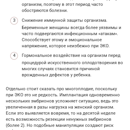
организм, поэтому в этот период часто
обостряются болезни.
Снижение иммунной защиты организма.
Беременные женщины всегда более уязвимы и
часто подвергаются инфекционным «атакам».
Способствует этому и эмоциональное
напряжение, которое неизбежно при ЭКО.
Гормональное воздействие на организм перед
процедурой искусственного оплодотворения во
многих случаях становится причиной
врожденных дефектов у ребенка.
Отдельно стоит сказать про многоплодие, поскольку
при ЭКО это не редкость. Имплантация одновременно
нескольких эмбрионов усложняет ситуацию, ведь это
увеличенная в разы нагрузка на женский организм.
Если это выявляется вовремя, то на десятой неделе
есть возможность резекции ненужных эмбрионов
(более 2). Но подобные манипуляции создают риск