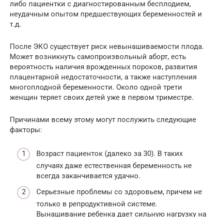
либо пациентки с диагностированным бесплодием,
неудачным опытом предшествующих беременностей и
т.д.
После ЭКО существует риск невынашиваемости плода.
Может возникнуть самопроизвольный аборт, есть
вероятность наличия врожденных пороков, развития
плацентарной недостаточности, а также наступления
многоплодной беременности. Около одной трети
женщин теряет своих детей уже в первом триместре.
Причинами всему этому могут послужить следующие
факторы:
Возраст пациенток (далеко за 30). В таких
случаях даже естественная беременность не
всегда заканчивается удачно.
Серьезные проблемы со здоровьем, причем не
только в репродуктивной системе.
Вынашивание ребенка дает сильную нагрузку на