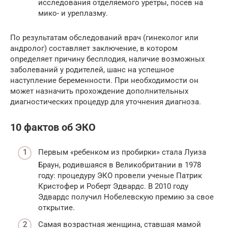
исследования отделяемого уретры, посев на
мико- и уреплазму.
По результатам обследований врач (гинеколог или
андролог) составляет заключение, в котором
определяет причину бесплодия, наличие возможных
заболеваний у родителей, шанс на успешное
наступление беременности. При необходимости он
может назначить прохождение дополнительных
диагностических процедур для уточнения диагноза.
10 фактов об ЭКО
Первым «ребенком из пробирки» стала Луиза
Браун, родившаяся в Великобритании в 1978
году: процедуру ЭКО провели ученые Патрик
Кристофер и Роберт Эдвардс. В 2010 году
Эдвардс получил Нобелевскую премию за свое
открытие.
Самая возрастная женщина, ставшая мамой