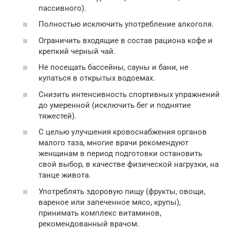
пассивного).
Полностью исключить употребление алкоголя.
Ограничить входящие в состав рациона кофе и
крепкий черный чай.
Не посещать бассейны, сауны и бани, не
купаться в открытых водоемах.
Снизить интенсивность спортивных упражнений
до умеренной (исключить бег и поднятие
тяжестей).
С целью улучшения кровоснабжения органов
малого таза, многие врачи рекомендуют
женщинам в период подготовки остановить
свой выбор, в качестве физической нагрузки, на
танце живота.
Употреблять здоровую пищу (фрукты, овощи,
вареное или запеченное мясо, крупы),
принимать комплекс витаминов,
рекомендованный врачом.