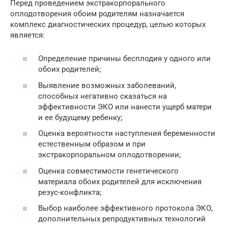
Перед проведением экстракорпорального
оплодотворения обоим родителям назначается
комплекс диагностических процедур, целью которых
является:
Определение причины бесплодия у одного или
обоих родителей;
Выявление возможных заболеваний,
способных негативно сказаться на
эффективности ЭКО или нанести ущерб матери
и ее будущему ребенку;
Оценка вероятности наступления беременности
естественным образом и при
экстракорпоральном оплодотворении;
Оценка совместимости генетического
материала обоих родителей для исключения
резус-конфликта;
Выбор наиболее эффективного протокола ЭКО,
дополнительных репродуктивных технологий