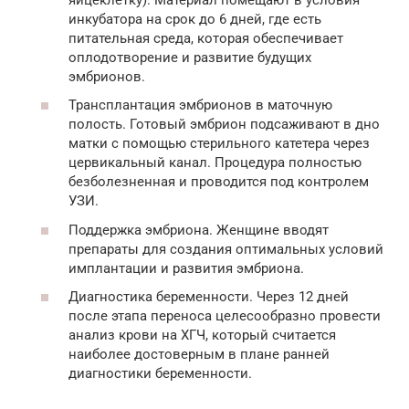
инкубатора на срок до 6 дней, где есть
питательная среда, которая обеспечивает
оплодотворение и развитие будущих
эмбрионов.
Трансплантация эмбрионов в маточную
полость. Готовый эмбрион подсаживают в дно
матки с помощью стерильного катетера через
цервикальный канал. Процедура полностью
безболезненная и проводится под контролем
УЗИ.
Поддержка эмбриона. Женщине вводят
препараты для создания оптимальных условий
имплантации и развития эмбриона.
Диагностика беременности. Через 12 дней
после этапа переноса целесообразно провести
анализ крови на ХГЧ, который считается
наиболее достоверным в плане ранней
диагностики беременности.