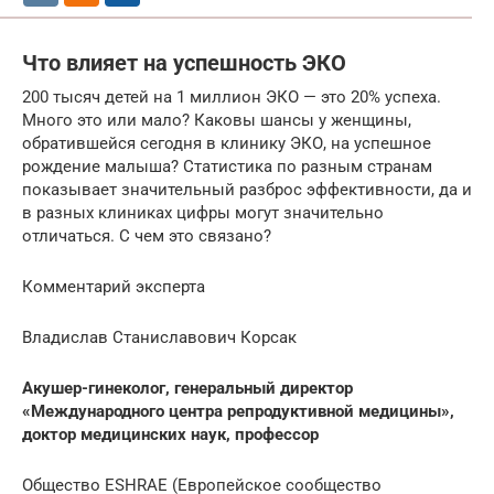
Что влияет на успешность ЭКО
200 тысяч детей на 1 миллион ЭКО — это 20% успеха.
Много это или мало? Каковы шансы у женщины,
обратившейся сегодня в клинику ЭКО, на успешное
рождение малыша? Статистика по разным странам
показывает значительный разброс эффективности, да и
в разных клиниках цифры могут значительно
отличаться. С чем это связано?
Комментарий эксперта
Владислав Станиславович Корсак
Акушер-гинеколог, генеральный директор
«Международного центра репродуктивной медицины»,
доктор медицинских наук, профессор
Общество ESHRAE (Европейское сообщество