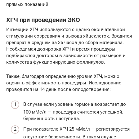
прямых показаний.
ХГЧ при проведении ЭКО
Инъекции ХГЧ используются с целью окончательной
стимуляции созревания и выхода яйцеклеток. Вводится
препарат в среднем за 36 часов до сбора материала.
Необходимая дозировка ХГЧ и время процедуры
подбираются доктором в зависимости от размеров и
количества функционирующих фолликулов.
Также, благодаря определению уровня ХГЧ, можно
оценить эффективность процедуры. Исследование
проводится на 14 день после оплодотворения:
В случае если уровень гормона возрастает до
100 мМе/л — процедура считается успешной,
беременность наступила.
При показателе ХГЧ 25 мМе/л — регистрируется
отсутствие беременности. В таком случае