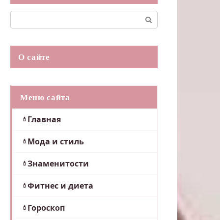
Поиск:
О сайте
Меню сайта
Главная
Мода и стиль
Знаменитости
Фитнес и диета
Гороскоп