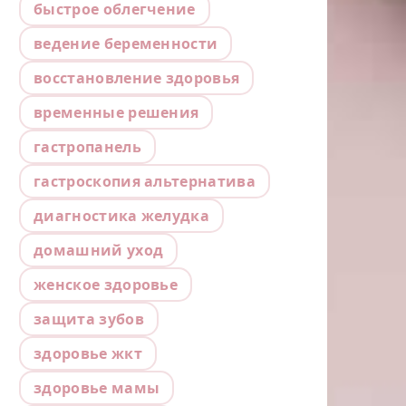
быстрое облегчение
ведение беременности
восстановление здоровья
временные решения
гастропанель
гастроскопия альтернатива
диагностика желудка
домашний уход
женское здоровье
защита зубов
здоровье жкт
здоровье мамы