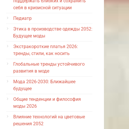
поддержать близких и сохранить
себя в кризисной ситуации
Педиатр
Этика в производстве одежды 2052:
Будущее моды
Экстракороткие платья 2026:
тренды, стили, как носить
Глобальные тренды устойчивого
развития в моде
Мода 2026-2030: Ближайшее
будущее
Общие тенденции и философия
моды 2026
Влияние технологий на цветовые
решения 2052