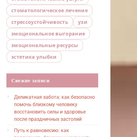
стоматологическое лечение
стрессоустойчивость
узи
эмоциональное выгорание
эмоциональные ресурсы
эстетика улыбки
Свежие записи
Деликатная забота: как безопасно
помочь близкому человеку
восстановить силы и здоровье
после праздничных застолий
Путь к равновесию: как