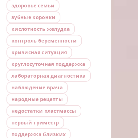
здоровье семьи
зубные коронки
кислотность желудка
контроль беременности
кризисная ситуация
круглосуточная поддержка
лабораторная диагностика
наблюдение врача
народные рецепты
недостатки пластмассы
первый триместр
поддержка близких