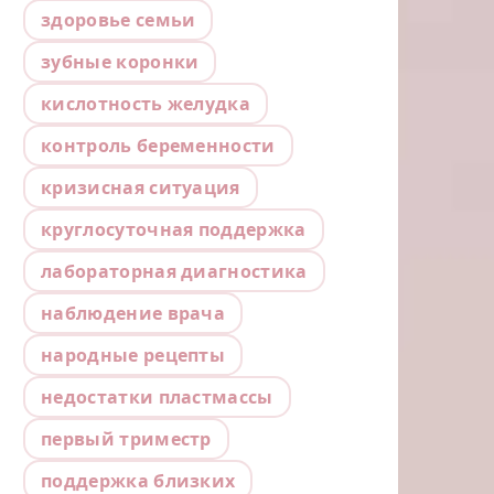
здоровье семьи
зубные коронки
кислотность желудка
контроль беременности
кризисная ситуация
круглосуточная поддержка
лабораторная диагностика
наблюдение врача
народные рецепты
недостатки пластмассы
первый триместр
поддержка близких