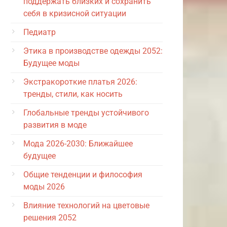
поддержать близких и сохранить
себя в кризисной ситуации
Педиатр
Этика в производстве одежды 2052:
Будущее моды
Экстракороткие платья 2026:
тренды, стили, как носить
Глобальные тренды устойчивого
развития в моде
Мода 2026-2030: Ближайшее
будущее
Общие тенденции и философия
моды 2026
Влияние технологий на цветовые
решения 2052