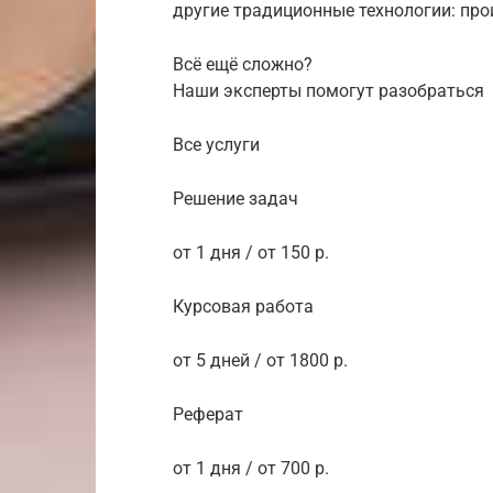
другие традиционные технологии: про
Всё ещё сложно?
Наши эксперты помогут разобраться
Все услуги
Решение задач
от 1 дня / от 150 р.
Курсовая работа
от 5 дней / от 1800 р.
Реферат
от 1 дня / от 700 р.