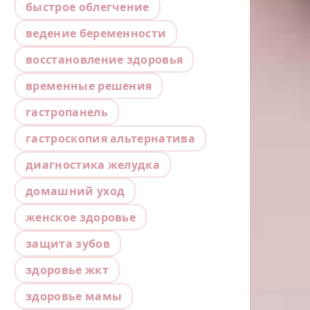
быстрое облегчение
ведение беременности
восстановление здоровья
временные решения
гастропанель
гастроскопия альтернатива
диагностика желудка
домашний уход
женское здоровье
защита зубов
здоровье жкт
здоровье мамы