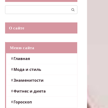
Поиск:
О сайте
Меню сайта
Главная
Мода и стиль
Знаменитости
Фитнес и диета
Гороскоп