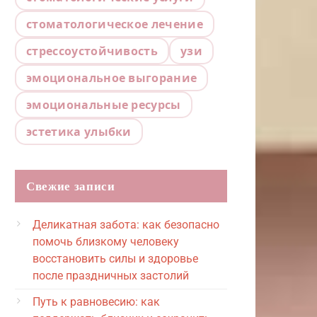
стоматологическое лечение
стрессоустойчивость
узи
эмоциональное выгорание
эмоциональные ресурсы
эстетика улыбки
Свежие записи
Деликатная забота: как безопасно
помочь близкому человеку
восстановить силы и здоровье
после праздничных застолий
Путь к равновесию: как