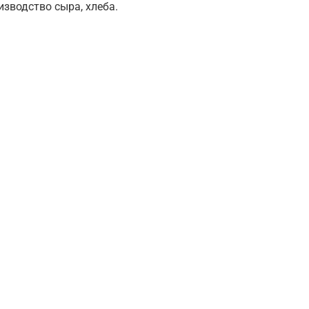
изводство сыра, хлеба.