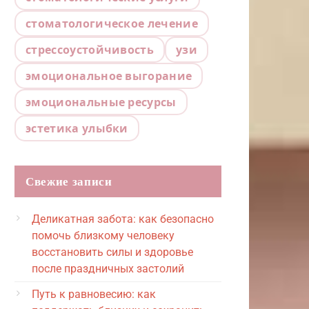
стоматологическое лечение
стрессоустойчивость
узи
эмоциональное выгорание
эмоциональные ресурсы
эстетика улыбки
Свежие записи
Деликатная забота: как безопасно
помочь близкому человеку
восстановить силы и здоровье
после праздничных застолий
Путь к равновесию: как