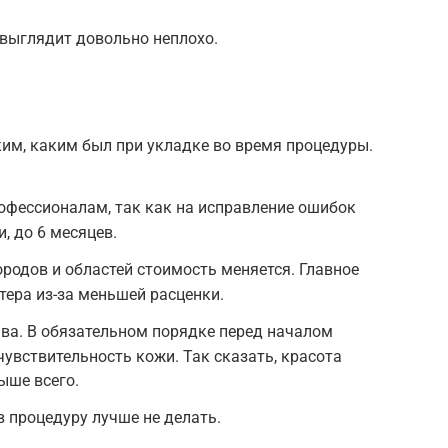
 выглядит довольно неплохо.
им, каким был при укладке во время процедуры.
офессионалам, так как на исправление ошибок
, до 6 месяцев.
ородов и областей стоимость меняется. Главное
ера из-за меньшей расценки.
ва. В обязательном порядке перед началом
чувствительность кожи. Так сказать, красота
ыше всего.
 процедуру лучше не делать.