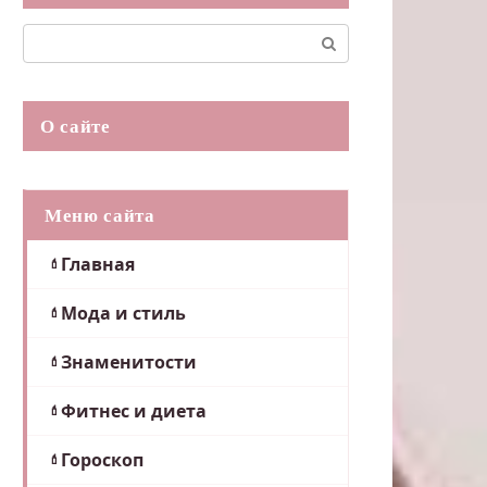
Поиск:
О сайте
Меню сайта
Главная
Мода и стиль
Знаменитости
Фитнес и диета
Гороскоп