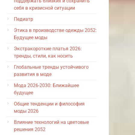
поддержать близких и сохранить
себя в кризисной ситуации
Педиатр
Этика в производстве одежды 2052:
Будущее моды
Экстракороткие платья 2026:
тренды, стили, как носить
Глобальные тренды устойчивого
развития в моде
Мода 2026-2030: Ближайшее
будущее
Общие тенденции и философия
моды 2026
Влияние технологий на цветовые
решения 2052