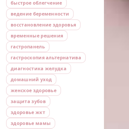
быстрое облегчение
ведение беременности
восстановление здоровья
временные решения
гастропанель
гастроскопия альтернатива
диагностика желудка
домашний уход
женское здоровье
защита зубов
здоровье жкт
здоровье мамы