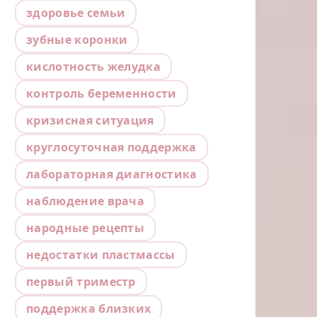
здоровье семьи
зубные коронки
кислотность желудка
контроль беременности
кризисная ситуация
круглосуточная поддержка
лабораторная диагностика
наблюдение врача
народные рецепты
недостатки пластмассы
первый триместр
поддержка близких