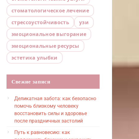
стоматологическое лечение
стрессоустойчивость
узи
эмоциональное выгорание
эмоциональные ресурсы
эстетика улыбки
Свежие записи
Деликатная забота: как безопасно
помочь близкому человеку
восстановить силы и здоровье
после праздничных застолий
Путь к равновесию: как