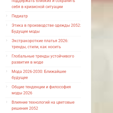
поддержать близких и сохранить
себя в кризисной ситуации
Педиатр
Этика в производстве одежды 2052:
Будущее моды
Экстракороткие платья 2026:
тренды, стили, как носить
Глобальные тренды устойчивого
развития в моде
Мода 2026-2030: Ближайшее
будущее
Общие тенденции и философия
моды 2026
Влияние технологий на цветовые
решения 2052