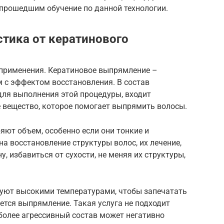
 прошедшим обучение по данной технологии.
стика от кератинового
 применения. Кератиновое выпрямление –
 с эффектом восстановления. В состав
для выполнения этой процедуры, входит
 вещество, которое помогает выпрямить волосы.
яют объем, особенно если они тонкие и
а восстановление структуры волос, их лечение,
у, избавиться от сухости, не меняя их структуры,
уют высокими температурами, чтобы запечатать
ется выпрямление. Такая услуга не подходит
более агрессивный состав может негативно