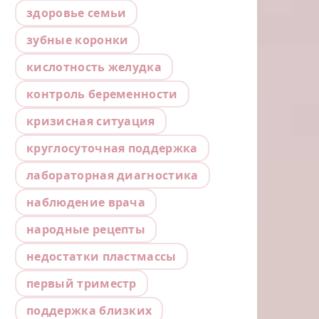
здоровье семьи
зубные коронки
кислотность желудка
контроль беременности
кризисная ситуация
круглосуточная поддержка
лабораторная диагностика
наблюдение врача
народные рецепты
недостатки пластмассы
первый триместр
поддержка близких