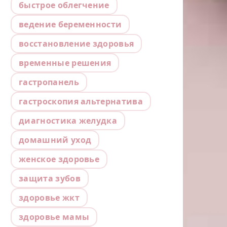
быстрое облегчение
ведение беременности
восстановление здоровья
временные решения
гастропанель
гастроскопия альтернатива
диагностика желудка
домашний уход
женское здоровье
защита зубов
здоровье жкт
здоровье мамы