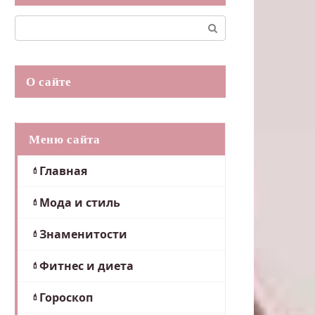
Поиск:
О сайте
Меню сайта
Главная
Мода и стиль
Знаменитости
Фитнес и диета
Гороскоп