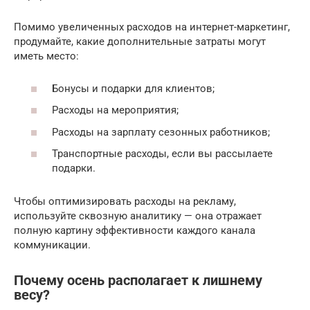
Помимо увеличенных расходов на интернет-маркетинг,
продумайте, какие дополнительные затраты могут
иметь место:
Бонусы и подарки для клиентов;
Расходы на мероприятия;
Расходы на зарплату сезонных работников;
Транспортные расходы, если вы рассылаете
подарки.
Чтобы оптимизировать расходы на рекламу,
используйте сквозную аналитику — она отражает
полную картину эффективности каждого канала
коммуникации.
Почему осень располагает к лишнему
весу?