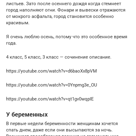
листьев. Зато после осеннего дождя когда стемнеет
город наполняют огни. Фонари и вывески отражаются
от мокрого асфальта, город становится особенно
красивым.
Я очень люблю осень, потому что это особенное время
года.
4 класс, 5 класс, 3 класс — сочинение описание.
https://youtube.com/watch?v=d6baoXx8pVM
https://youtube.com/watch?v=0Ynpmg3e_OU
https://youtube.com/watch?v=qt1gv0wqpIE
У беременных
В первые недели беременности женщинам хочется
спать днем, даже если они высыпаются за ночь.