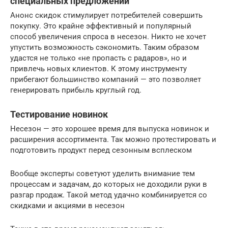
специальных предложений
Анонс скидок стимулирует потребителей совершить
покупку. Это крайне эффективный и популярный
способ увеличения спроса в несезон. Никто не хочет
упустить возможность сэкономить. Таким образом
удастся не только «не пропасть с радаров», но и
привлечь новых клиентов. К этому инструменту
прибегают большинство компаний — это позволяет
генерировать прибыль круглый год.
Тестирование новинок
Несезон — это хорошее время для выпуска новинок и
расширения ассортимента. Так можно протестировать и
подготовить продукт перед сезонным всплеском
Вообще эксперты советуют уделить внимание тем
процессам и задачам, до которых не доходили руки в
разгар продаж. Такой метод удачно комбинируется со
скидками и акциями в несезон