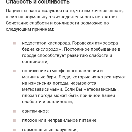
Слабость и сонливость
Пациенты часто жалуются на то, что им хочется спасть,
а сил на нормальную жизнедеятельность не хватает.
Сочетание слабости и сонливости возможно по
следующим причинам:
недостаток кислорода. Городская атмосфера
бедна кислородом. Постоянное пребывание в
городе способствует развитию слабости и
сонливости;
понижение атмосферного давления и
магнитные бури. Люди, которые чутко реагируют
на изменения погоды, называются
метеозависимыми. Если Вы метеозависимы,
плохая погода может быть причиной Вашей
слабости и сонливости;
авитаминоз;
плохое или неправильное питание;
гормональные нарушения;