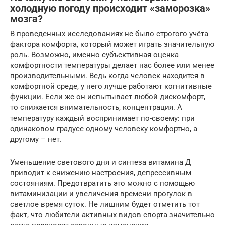
холодную погоду происходит «заморозка»
мозга?
В проведенных исследованиях не было строгого учёта
фактора комфорта, который может играть значительную
роль. Возможно, именно субъективная оценка
комфортности температуры делает нас более или менее
производительными. Ведь когда человек находится в
комфортной среде, у него лучше работают когнитивные
функции. Если же он испытывает любой дискомфорт,
то снижается внимательность, концентрация. А
температуру каждый воспринимает по-своему: при
одинаковом градусе одному человеку комфортно, а
другому – нет.
Уменьшение светового дня и синтеза витамина Д
приводит к снижению настроения, депрессивным
состояниям. Предотвратить это можно с помощью
витаминизации и увеличения времени прогулок в
светлое время суток. Не лишним будет отметить тот
факт, что любители активных видов спорта значительно