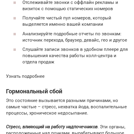
Отслеживайте звонки с оффлайн рекламы и
визиток с помощью статических номеров
Получайте чистый пул номеров, который
выделяется именно вашей компании
Анализируйте подробные отчеты по звонкам:
источник перехода, браузер, девайс, гео и другое
Слушайте записи звонков в удобном плеере для
повышения качества работы колл-центра и
отдела продаж
Узнать подробнее
Гормональный сбой
Это состояние вызывается разными причинами, но
самые частые – стресс, нехватка йода, воспалительные
процессы, хроническое недосыпание.
Стресс, влияющий на работу надпочечников
. Эти органы,
расположенные над почками, вырабатывают большое