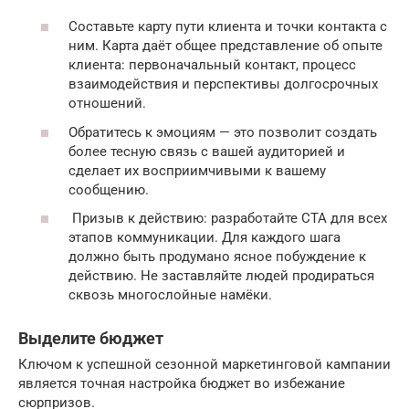
Составьте карту пути клиента и точки контакта с
ним. Карта даёт общее представление об опыте
клиента: первоначальный контакт, процесс
взаимодействия и перспективы долгосрочных
отношений.
Обратитесь к эмоциям — это позволит создать
более тесную связь с вашей аудиторией и
сделает их восприимчивыми к вашему
сообщению.
Призыв к действию: разработайте CTA для всех
этапов коммуникации. Для каждого шага
должно быть продумано ясное побуждение к
действию. Не заставляйте людей продираться
сквозь многослойные намёки.
Выделите бюджет
Ключом к успешной сезонной маркетинговой кампании
является точная настройка бюджет во избежание
сюрпризов.