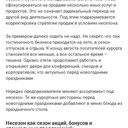
сфокусироваться на продаже несколько иных услуг и
продуктов. Это не означает радикальный переход на
другой вид деятельности. Под этим подразумевается
корректировка стратегии продаж в условиях несезона.
За примером далеко ходить не надо. Не секрет, что пик
гостиничного бизнеса приходится на лето, в сезон
отпусков и отдыха. К концу августа посетителей курорта
становится все меньше, а все остальное время —
тишина. Однако отели продолжают работать и
открывают двери для конференций, съездов и
корпоративов, что актуально перед новогодними
праздниками.
Нередко предприниматели меняют ассортимент под
несезон. Те же курортные рестораны перед
новогодними праздниками добавляют в меню блюда из
праздничного стола.
Несезон как сезон акций, бонусов и