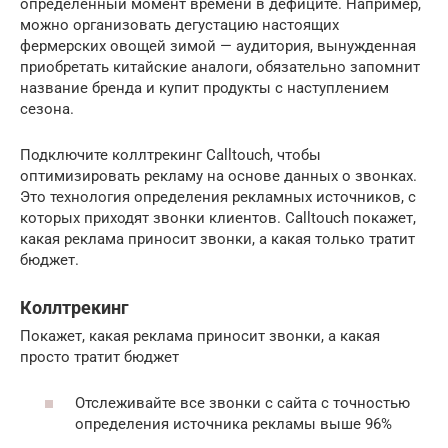
определенный момент времени в дефиците. Например,
можно организовать дегустацию настоящих
фермерских овощей зимой — аудитория, вынужденная
приобретать китайские аналоги, обязательно запомнит
название бренда и купит продукты с наступлением
сезона.
Подключите коллтрекинг Calltouch, чтобы
оптимизировать рекламу на основе данных о звонках.
Это технология определения рекламных источников, с
которых приходят звонки клиентов. Calltouch покажет,
какая реклама приносит звонки, а какая только тратит
бюджет.
Коллтрекинг
Покажет, какая реклама приносит звонки, а какая
просто тратит бюджет
Отслеживайте все звонки с сайта с точностью
определения источника рекламы выше 96%