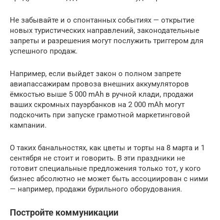
Не забывайте и о спонтанных событиях — открытие
новых туристических направлений, законодательные
запреты и разрешения могут послужить триггером для
успешного продаж.
Например, если выйдет закон о полном запрете
авиапассажирам провоза внешних аккумуляторов
ёмкостью выше 5 000 mAh в ручной клади, продажи
ваших скромных пауэрбанков на 2 000 mAh могут
подскочить при запуске грамотной маркетинговой
кампании.
О таких банальностях, как цветы и торты на 8 марта и 1
сентября не стоит и говорить. В эти праздники не
готовит специальные предложения только тот, у кого
бизнес абсолютно не может быть ассоциирован с ними
— например, продажи бурильного оборудования.
Постройте коммуникации