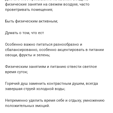
физические занятия на свежем воздухе, часто
проветривать помещения;
Быть физическим активным;
Думать о том, что ест
Особенно важно питаться разнообразно и
сбалансированно, особенно акцентировать в питании
овощи, фрукты и зелень;
Физическим занятиям и питанию отвести светлое
время суток;
Горячий душ заменить контрастным душем, всегда
завершая струей холодной воды;
Непременно уделить время себе и отдыху, умножению
положительных эмоций.