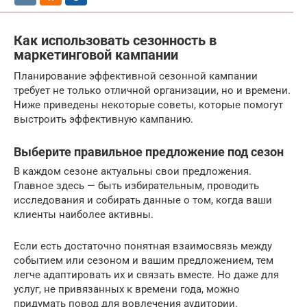
Как использовать сезонность в
маркетинговой кампании
Планирование эффективной сезонной кампании
требует не только отличной организации, но и времени.
Ниже приведены некоторые советы, которые помогут
выстроить эффективную кампанию.
Выберите правильное предложение под сезон
В каждом сезоне актуальны свои предложения.
Главное здесь — быть избирательным, проводить
исследования и собирать данные о том, когда ваши
клиенты наиболее активны.
Если есть достаточно понятная взаимосвязь между
событием или сезоном и вашим предложением, тем
легче адаптировать их и связать вместе. Но даже для
услуг, не привязанных к времени года, можно
придумать повод для вовлечения аудитории.