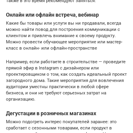
Также в это время рекомендуют заняться:
Онлайн или офлайн встреча, вебинар
Какие бы товары или услуги вы ни продавали, всегда
можно найти повод для построения коммуникации с
клиентом и привлечь внимание к своему продукту.
Можно провести обучающее мероприятие или мастер-
класс в онлайн- или офлайн-пространстве
Например, если работаете в строительстве — проведите
прямой эфир в Instagram с дизайнером или
проектировщиком о том, как создать идеальный проект
загородного дома. Такие мероприятия для вовлечения
аудитории уместны практически в любой сфере
бизнеса, и они не требуют серьезных затрат на
организацию.
Дегустации в розничных магазинах
Можно подогреть интерес покупателей заранее: это
сработает с сезонными товарами, если продукт в