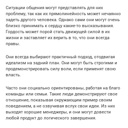
Ситуации общения могут представлять для них
проблему, так как их прямолинейность может нечаянно
задеть другого человека. Однако сами они могут очень
близко принимать к сердцу какие-то высказывания.
Гордость может порой стать движущей силой в их
жизни и заставляет их верить в то, что они всегда
правы.
Они всегда выбирают практичный подход, отодвигая
идеализм на задний план. Они могут быть строгими и
продемонстрировать силу воли, если применят свою
власть.
Часто они социально ориентированы, работая на благо
команды или семьи. Такие люди демонстрируют свое
отношение, показывая окружающим пример своим
поведением, а не озвучивая вслух свои идеи. Из них
выходят хорошие менеджеры, и они могут довести
любой продукт до логического завершения.