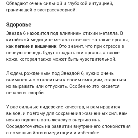
Обладают очень сильной и глубокой интуицией,
граничащей с экстрасенсорной.
Здоровье
Звезда 6 находится под влиянием стихии металла. В
китайской медицине металл отвечает за такие органы,
как
легкие и кишечник
. Это значит, что при стрессе в
первую очередь будут страдать эти органы, а также
кожа, которая также может быть чувствительной.
Людям, рожденным под Звездой 6, нужно очень
внимательно относиться к своим эмоциям, стараться
их выражать или отпускать. Особенно это касается
печали и скорби.
У вас сильные лидерские качества, и вам нравится
вызов, и поэтому для сохранения жизненных сил, вам
нужно подпитывать женскую энергию инь.
Сосредоточьтесь на развитии внутреннего спокойствия
с помощью йоги и медитации и избегайте