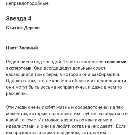
неправдоподобные.
Звезда 4
Стихия: Дерево
Цвет: Зеленый
Родившиеся под звездой 4 часто становятся
хорошими
экспертами
. Они всегда дадут дельный совет,
касающийся той сферы, в которой они разбираются.
Однако в том, что не касается области их деятельности
они могут быть весьма непрактичны, и даже в чем-то
рассеяны.
Эти люди очень любят жизнь и сосредоточены на тех
моментах, которые позволяют им глубже разобраться в
какой-то теме. Их можно назвать романтиками и
идеалистами, и они не любят, когда на них давят. Если
им приходится заниматься делом, которое им