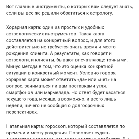
Вот главные инструменты, о которых вам следует знать,
если вы все же решили обратиться к астрологу.
Хорарная карта: один из простых и удобных
астрологических инструментов. Такая карта
составляется на конкретный вопрос, и для этого
действительно не требуется знать время и место
рождения кли­ента. А результаты, как говорят и
астрологи, и клиенты, бывают впе­чатляюще точными.
Минус метода в том, что это оценка конкретной
ситуации в конкретный момент. Условно говоря,
хорарная карта может ответить «да» или «нет» на
вопрос, заниматься ли вам поставками угля,
смартфонов или мармелада. Но ответ будет касаться
текущего года, месяца, а возможно, и всего лишь
недели, ничего не сообщая о долгосрочных
перспективах.
Натальная карта: гороскоп, который ­составляется по
времени и месту рождения. Позволяет судить