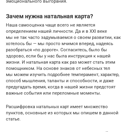
эмоционального выгорания.
Зачем нужна натальная карта?
Наша самооценка чаще всего не является
определением нашей личности. Да и в XXI веке
мы не так часто задумываемся о своем развитии, как
хотелось бы — мы просто мчимся вперед, надеясь
разобраться «по дороге». Согласитесь, было бы
здорово, если бы у нас была инструкция к нашей
жизни. И натальная карта как раз может стать этим
помощником. На основе знаков от небесных тел
мы можем изучить подробнее темперамент, характер,
способ мышления, таланты и способности, и даже
предугадать время, когда в нашей жизни предстоят
важные события или переломные моменты.
Расшифровка натальных карт имеет множество
пунктов, основные из которых мы опишем в данной
статье.