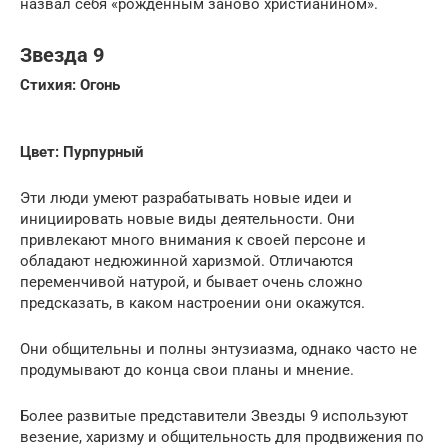
назвал себя «рожденным заново христианином».
Звезда 9
Стихия: Огонь
Цвет: Пурпурный
Эти люди умеют разрабатывать новые идеи и
инициировать новые виды деятельности. Они
привлекают много внимания к своей персоне и
обладают недюжинной харизмой. Отличаются
переменчивой натурой, и бывает очень сложно
предсказать, в каком настроении они окажутся.
Они общительны и полны энтузиазма, однако часто не
продумывают до конца свои планы и мнение.
Более развитые представители Звезды 9 используют
везение, харизму и общительность для продвижения по