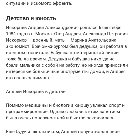
ситуации и искомого эффекта.
Детство и юность
Искорнев Андрей Александрович родился 6 сентября
1984 года в г. Москва. Отец Андрея, Александр Петрович
Искорнев — военный, мать — Марина Анатольевна —
экономист. Врачом-хирургом был дедушка, он работал в
военном госпитале. Бабушка по материнской линии
тоже была врачом. Дедушка и бабушка никогда не
брали мальчика с собой на работу, но иногда приносили
интересные больничные инструменты домой, и Андрея
это очень занимало.
Андрей Искорнев в детстве
Помимо медицины и биологии юношу увлекал спорт и
программирование. Однако любовь к этим занятиям
была очень поверхностной и быстро закончилась.
Ещё будучи школьником, Андрей почувствовал своё