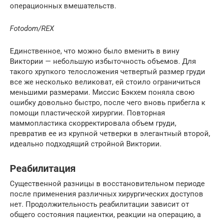
операционных вмешательств.
Fotodom/REX
Единственное, что можно было вменить в вину
Виктории — небольшую избыточность объемов. Для
такого хрупкого телосложения четвертый размер груди
все же несколько великоват, ей стоило ограничиться
меньшими размерами. Миссис Бэкхем поняла свою
ошибку довольно быстро, после чего вновь прибегла к
помощи пластической хирургии. Повторная
маммопластика скорректировала объем груди,
превратив ее из крупной четверки в элегантный второй,
идеально подходящий стройной Виктории.
Реабилитация
Существенной разницы в восстановительном периоде
после применения различных хирургических доступов
нет. Продолжительность реабилитации зависит от
общего состояния пациентки, реакции на операцию, а