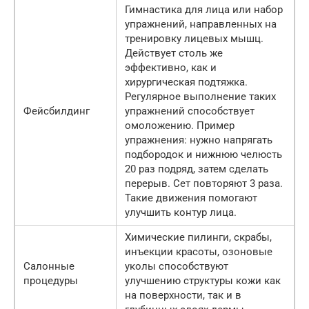
Гимнастика для лица или набор
упражнений, направленных на
тренировку лицевых мышц.
Действует столь же
эффективно, как и
хирургическая подтяжка.
Регулярное выполнение таких
Фейсбилдинг
упражнений способствует
омоложению. Пример
упражнения: нужно напрягать
подбородок и нижнюю челюсть
20 раз подряд, затем сделать
перерыв. Сет повторяют 3 раза.
Такие движения помогают
улучшить контур лица.
Химические пилинги, скрабы,
инъекции красоты, озоновые
Салонные
уколы способствуют
процедуры
улучшению структуры кожи как
на поверхности, так и в