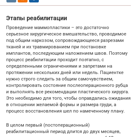
Этапы реабилитации
Проведение маммопластики – это достаточно
серьезное хирургическое вмешательство, проводимое
под общим наркозом, сопровождающееся разрезами
тканей и их травмированием при постановке
имплантов, последующим наложением швов. Поэтому
процесс реабилитации проходит поэтапно, с
определенными ограничениями и запретами на
протяжении нескольких дней или недель. Пациентке
нужно строго следить за общим самочувствием,
контролировать состояние послеоперационного рубца
и выполнять все рекомендации пластического хирурга.
Это необходимо для того, чтобы оправдались ожидания
в отношении желаемой формы и размера груди, а
процесс восстановления шел по намеченному плану.
В целом первый (постоперационный)
реабилитационный период длится до двух месяцев,