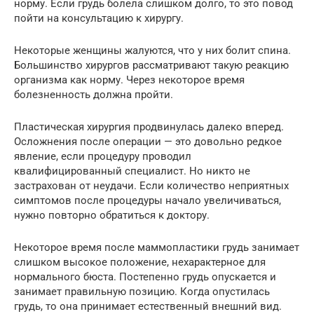
норму. Если грудь болела слишком долго, то это повод
пойти на консультацию к хирургу.
Некоторые женщины жалуются, что у них болит спина.
Большинство хирургов рассматривают такую реакцию
организма как норму. Через некоторое время
болезненность должна пройти.
Пластическая хирургия продвинулась далеко вперед.
Осложнения после операции — это довольно редкое
явление, если процедуру проводил
квалифицированный специалист. Но никто не
застрахован от неудачи. Если количество неприятных
симптомов после процедуры начало увеличиваться,
нужно повторно обратиться к доктору.
Некоторое время после маммопластики грудь занимает
слишком высокое положение, нехарактерное для
нормального бюста. Постепенно грудь опускается и
занимает правильную позицию. Когда опустилась
грудь, то она принимает естественный внешний вид.