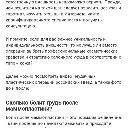
естественную внешность невозможно вернуть. Прежде,
чем решиться на такой шаг, следует взвесить все «за» и
«против», изучить отзывы в Интернете, найти
квалифицированного специалиста и получить
консультацию.
И помните: если для вас важнее уникальность и
индивидуальность внешности, то не лучше ли вместо
операции выбрать профессиональные косметические
средства и стратегию салонного ухода в соответствии с
типом кожи?
Далее можно посмотреть видео неудачных
пластических операций российских звезд, а также фото
до и после:
Сколько болит грудь после
маммопластики?
Боли после маммопластики — это нормальное явление.
Ткани постепенно начинают заживать и приходят в