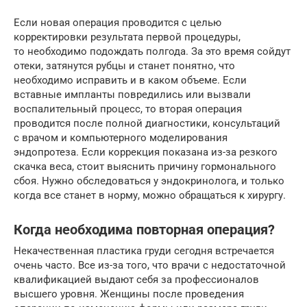
Если новая операция проводится с целью
корректировки результата первой процедуры,
то необходимо подождать полгода. За это время сойдут
отеки, затянутся рубцы и станет понятно, что
необходимо исправить и в каком объеме. Если
вставные импланты повредились или вызвали
воспалительный процесс, то вторая операция
проводится после полной диагностики, консультаций
с врачом и компьютерного моделирования
эндопротеза. Если коррекция показана из-за резкого
скачка веса, стоит выяснить причину гормонального
сбоя. Нужно обследоваться у эндокринолога, и только
когда все станет в норму, можно обращаться к хирургу.
Когда необходима повторная операция?
Некачественная пластика груди сегодня встречается
очень часто. Все из-за того, что врачи с недостаточной
квалификацией выдают себя за профессионалов
высшего уровня. Женщины после проведения