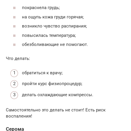
покраснела грудь;
на ощупь кожа груди горячая;
возникло чувство распирания;
повысилась температура;
обезболивающие не помогают.
Что делать:
обратиться к врачу;
пройти курс физиопроцедур;
делать охлаждающие компрессы.
Самостоятельно это делать не стоит! Есть риск
воспаления!
Серома