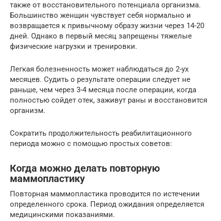
также от восстановительного потенциала организма.
Большинство женщин чувствует себя нормально и
возвращается к привычному образу жизни через 14-20
дней. Однако в первый месяц запрещены тяжелые
физические нагрузки и тренировки.
Легкая болезненность может наблюдаться до 2-ух
месяцев. Судить о результате операции следует не
раньше, чем через 3-4 месяца после операции, когда
полностью сойдет отек, заживут раны и восстановится
организм.
Сократить продолжительность реабилитационного
периода можно с помощью простых советов:
Когда можно делать повторную
маммопластику
Повторная маммопластика проводится по истечении
определенного срока. Период ожидания определяется
медицинскими показаниями.