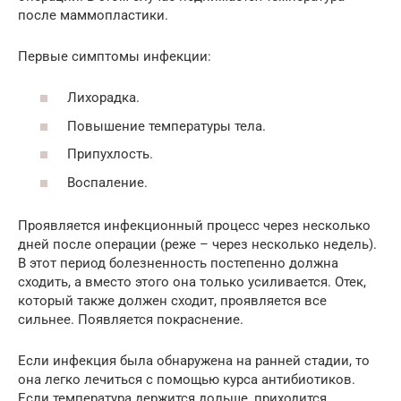
после маммопластики.
Первые симптомы инфекции:
Лихорадка.
Повышение температуры тела.
Припухлость.
Воспаление.
Проявляется инфекционный процесс через несколько
дней после операции (реже – через несколько недель).
В этот период болезненность постепенно должна
сходить, а вместо этого она только усиливается. Отек,
который также должен сходит, проявляется все
сильнее. Появляется покраснение.
Если инфекция была обнаружена на ранней стадии, то
она легко лечиться с помощью курса антибиотиков.
Если температура держится дольше, приходится