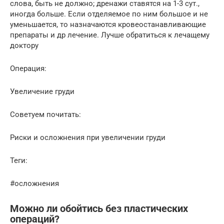
слова, быть не должно; дренажи ставятся на 1-3 сут.,
иногда больше. Если отделяемое по ним большое и не
уменьшается, то назначаются кровеостанавливающие
препараты и др лечение. Лучше обратиться к лечащему
доктору
Операция:
Увеличение груди
Советуем почитать:
Риски и осложнения при увеличении груди
Теги:
#осложнения
Можно ли обойтись без пластических
операций?