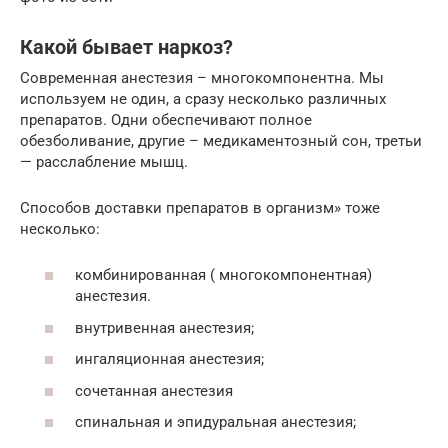
Какой бывает наркоз?
Современная анестезия – многокомпонентна. Мы
используем не один, а сразу несколько различных
препаратов. Одни обеспечивают полное
обезболивание, другие – медикаментозный сон, третьи
— расслабление мышц.
Способов доставки препаратов в организм» тоже
несколько:
комбинированная ( многокомпонентная)
анестезия.
внутривенная анестезия;
ингаляционная анестезия;
сочетанная анестезия
спинальная и эпидуральная анестезия;