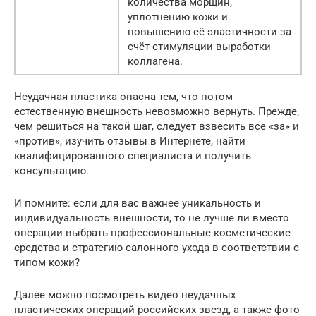
количества морщин,
уплотнению кожи и
повышению её эластичности за
счёт стимуляции выработки
коллагена.
Неудачная пластика опасна тем, что потом
естественную внешность невозможно вернуть. Прежде,
чем решиться на такой шаг, следует взвесить все «за» и
«против», изучить отзывы в Интернете, найти
квалифицированного специалиста и получить
консультацию.
И помните: если для вас важнее уникальность и
индивидуальность внешности, то не лучше ли вместо
операции выбрать профессиональные косметические
средства и стратегию салонного ухода в соответствии с
типом кожи?
Далее можно посмотреть видео неудачных
пластических операций российских звезд, а также фото