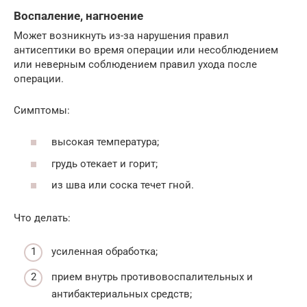
Воспаление, нагноение
Может возникнуть из-за нарушения правил
антисептики во время операции или несоблюдением
или неверным соблюдением правил ухода после
операции.
Симптомы:
высокая температура;
грудь отекает и горит;
из шва или соска течет гной.
Что делать:
усиленная обработка;
прием внутрь противовоспалительных и
антибактериальных средств;