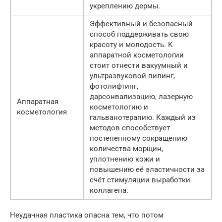
укреплению дермы.
Эффективный и безопасный
способ поддерживать свою
красоту и молодость. К
аппаратной косметологии
стоит отнести вакуумный и
ультразвуковой пилинг,
фотолифтинг,
дарсонвализацию, лазерную
Аппаратная
косметологию и
косметология
гальванотерапию. Каждый из
методов способствует
постепенному сокращению
количества морщин,
уплотнению кожи и
повышению её эластичности за
счёт стимуляции выработки
коллагена.
Неудачная пластика опасна тем, что потом