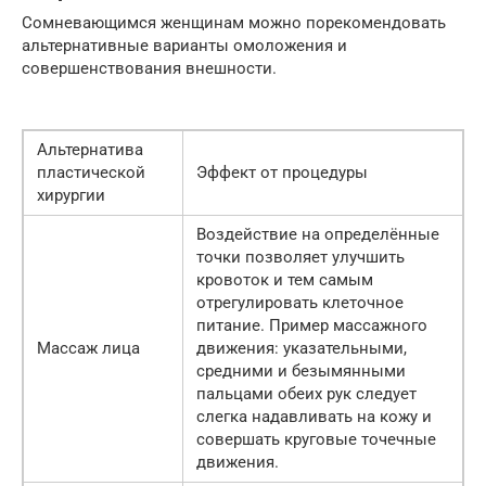
Сомневающимся женщинам можно порекомендовать
альтернативные варианты омоложения и
совершенствования внешности.
Альтернатива
пластической
Эффект от процедуры
хирургии
Воздействие на определённые
точки позволяет улучшить
кровоток и тем самым
отрегулировать клеточное
питание. Пример массажного
Массаж лица
движения: указательными,
средними и безымянными
пальцами обеих рук следует
слегка надавливать на кожу и
совершать круговые точечные
движения.