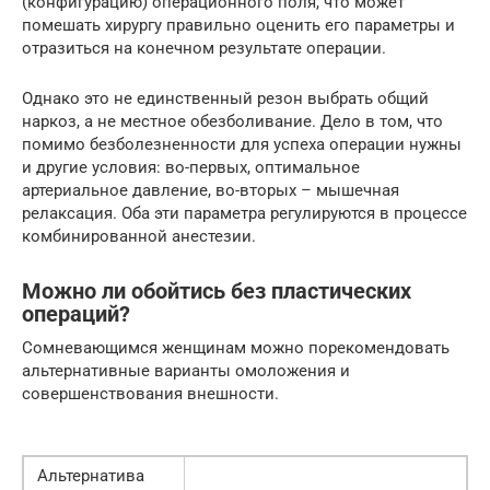
(конфигурацию) операционного поля, что может
помешать хирургу правильно оценить его параметры и
отразиться на конечном результате операции.
Однако это не единственный резон выбрать общий
наркоз, а не местное обезболивание. Дело в том, что
помимо безболезненности для успеха операции нужны
и другие условия: во-первых, оптимальное
артериальное давление, во-вторых – мышечная
релаксация. Оба эти параметра регулируются в процессе
комбинированной анестезии.
Можно ли обойтись без пластических
операций?
Сомневающимся женщинам можно порекомендовать
альтернативные варианты омоложения и
совершенствования внешности.
Альтернатива