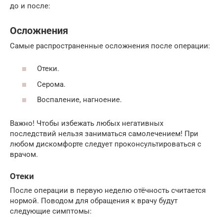
до и после:
Осложнения
Самые распространенные осложнения после операции:
Отеки.
Серома.
Воспаление, нагноение.
Важно! Чтобы избежать любых негативных
последствий нельзя заниматься самолечением! При
любом дискомфорте следует проконсультироваться с
врачом.
Отеки
После операции в первую неделю отёчность считается
нормой. Поводом для обращения к врачу будут
следующие симптомы: