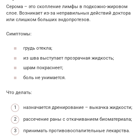
Серома – это скопление лимфы в подкожно-жировом
слое. Возникает из-за неправильных действий доктора
или слишком больших эндопротезов.
Симптомы:
грудь отекла;
из шва выступает прозрачная жидкость;
шрам покраснеет;
боль не унимается.
Что делать:
назначается дренирование – выкачка жидкости;
рассечение раны с откачиванием биоматериала;
принимать противовоспалительные лекарства.