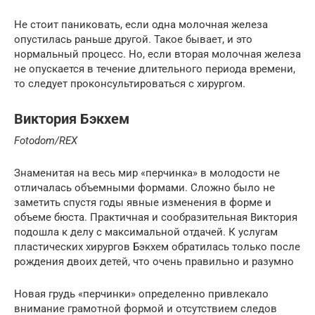
Не стоит паниковать, если одна молочная железа
опустилась раньше другой. Такое бывает, и это
нормальный процесс. Но, если вторая молочная железа
не опускается в течение длительного периода времени,
то следует проконсультироваться с хирургом.
Виктория Бэкхем
Fotodom/REX
Знаменитая на весь мир «перчинка» в молодости не
отличалась объемными формами. Сложно было не
заметить спустя годы явные изменения в форме и
объеме бюста. Практичная и сообразительная Виктория
подошла к делу с максимальной отдачей. К услугам
пластических хирургов Бэкхем обратилась только после
рождения двоих детей, что очень правильно и разумно
Новая грудь «перчинки» определенно привлекало
внимание грамотной формой и отсутствием следов