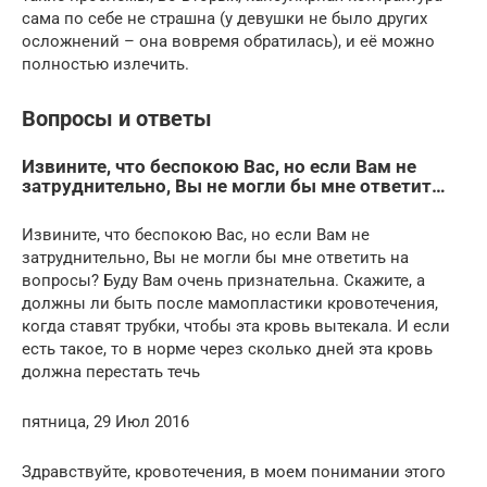
сама по себе не страшна (у девушки не было других
осложнений – она вовремя обратилась), и её можно
полностью излечить.
Вопросы и ответы
Извините, что беспокою Вас, но если Вам не
затруднительно, Вы не могли бы мне ответит…
Извините, что беспокою Вас, но если Вам не
затруднительно, Вы не могли бы мне ответить на
вопросы? Буду Вам очень признательна. Скажите, а
должны ли быть после мамопластики кровотечения,
когда ставят трубки, чтобы эта кровь вытекала. И если
есть такое, то в норме через сколько дней эта кровь
должна перестать течь
пятница, 29 Июл 2016
Здравствуйте, кровотечения, в моем понимании этого