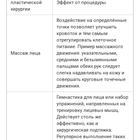
пластической
Эффект от процедуры
хирургии
Воздействие на определённые
точки позволяет улучшить
кровоток и тем самым
отрегулировать клеточное
питание. Пример массажного
Массаж лица
движения: указательными,
средними и безымянными
пальцами обеих рук следует
слегка надавливать на кожу и
совершать круговые точечные
движения.
Гимнастика для лица или набор
упражнений, направленных на
тренировку лицевых мышц.
Действует столь же
эффективно, как и
хирургическая подтяжка.
Регулярное выполнение таких