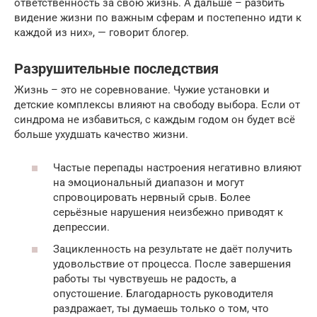
ответственность за свою жизнь. А дальше – разбить
видение жизни по важным сферам и постепенно идти к
каждой из них», — говорит блогер.
Разрушительные последствия
Жизнь – это не соревнование. Чужие установки и
детские комплексы влияют на свободу выбора. Если от
синдрома не избавиться, с каждым годом он будет всё
больше ухудшать качество жизни.
Частые перепады настроения негативно влияют
на эмоциональный диапазон и могут
спровоцировать нервный срыв. Более
серьёзные нарушения неизбежно приводят к
депрессии.
Зацикленность на результате не даёт получить
удовольствие от процесса. После завершения
работы ты чувствуешь не радость, а
опустошение. Благодарность руководителя
раздражает, ты думаешь только о том, что