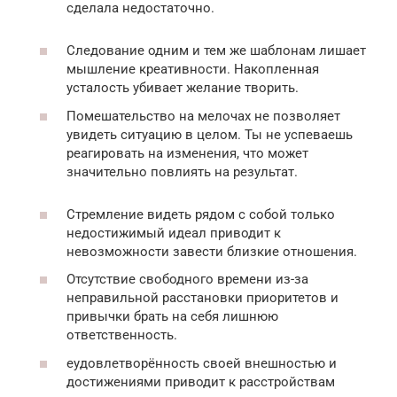
сделала недостаточно.
Следование одним и тем же шаблонам лишает
мышление креативности. Накопленная
усталость убивает желание творить.
Помешательство на мелочах не позволяет
увидеть ситуацию в целом. Ты не успеваешь
реагировать на изменения, что может
значительно повлиять на результат.
Стремление видеть рядом с собой только
недостижимый идеал приводит к
невозможности завести близкие отношения.
Отсутствие свободного времени из-за
неправильной расстановки приоритетов и
привычки брать на себя лишнюю
ответственность.
еудовлетворённость своей внешностью и
достижениями приводит к расстройствам