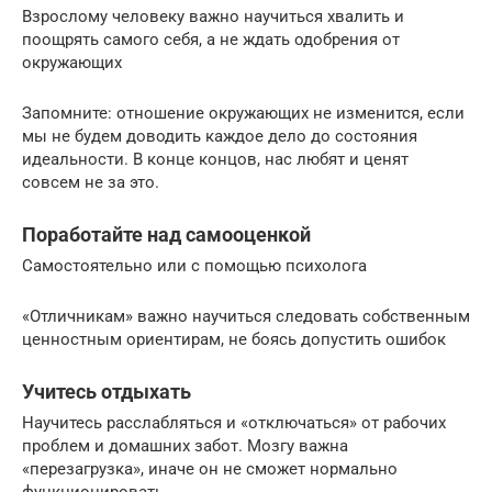
Взрослому человеку важно научиться хвалить и
поощрять самого себя, а не ждать одобрения от
окружающих
Запомните: отношение окружающих не изменится, если
мы не будем доводить каждое дело до состояния
идеальности. В конце концов, нас любят и ценят
совсем не за это.
Поработайте над самооценкой
Самостоятельно или с помощью психолога
«Отличникам» важно научиться следовать собственным
ценностным ориентирам, не боясь допустить ошибок
Учитесь отдыхать
Научитесь расслабляться и «отключаться» от рабочих
проблем и домашних забот. Мозгу важна
«перезагрузка», иначе он не сможет нормально
функционировать.