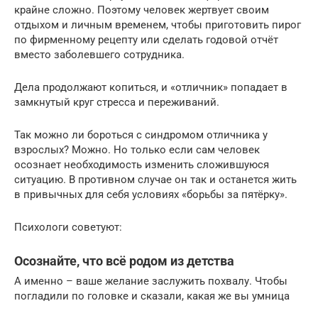
крайне сложно. Поэтому человек жертвует своим
отдыхом и личным временем, чтобы приготовить пирог
по фирменному рецепту или сделать годовой отчёт
вместо заболевшего сотрудника.
Дела продолжают копиться, и «отличник» попадает в
замкнутый круг стресса и переживаний.
Так можно ли бороться с синдромом отличника у
взрослых? Можно. Но только если сам человек
осознает необходимость изменить сложившуюся
ситуацию. В противном случае он так и останется жить
в привычных для себя условиях «борьбы за пятёрку».
Психологи советуют:
Осознайте, что всё родом из детства
А именно – ваше желание заслужить похвалу. Чтобы
погладили по головке и сказали, какая же вы умница