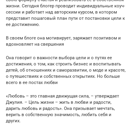
жизни. Сегодня блогер проводит индивидуальные коуч-
сессии и работает над авторским курсом, в котором
представит пошаговый план пути от постановки цели к
ее достижению.
В своем блоге она мотивирует, заряжает позитивом и
вдохновляет на свершения
Она говорит о важности выбора цели и о путях ее
достижения, о том, как строить бизнес и воспитывать
детей, об отношениях и саморазвитии, о моде и красоте,
о путешествиях и собственных открытиях. Но больше
всего в ее постах любви
«Любовь – это главная движущая сила, – утверждает
Джулия. – Цель жизни – жить в любви и радости,
дарить любовь и радость». Она призывает мечтать,
верить в собственную значимость, любить себя и
других.