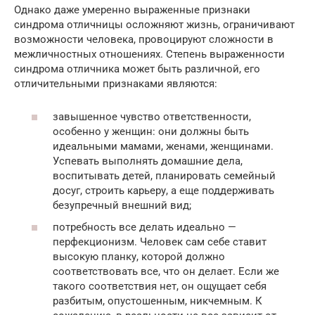
Однако даже умеренно выраженные признаки
синдрома отличницы осложняют жизнь, ограничивают
возможности человека, провоцируют сложности в
межличностных отношениях. Степень выраженности
синдрома отличника может быть различной, его
отличительными признаками являются:
завышенное чувство ответственности,
особенно у женщин: они должны быть
идеальными мамами, женами, женщинами.
Успевать выполнять домашние дела,
воспитывать детей, планировать семейный
досуг, строить карьеру, а еще поддерживать
безупречный внешний вид;
потребность все делать идеально —
перфекционизм. Человек сам себе ставит
высокую планку, которой должно
соответствовать все, что он делает. Если же
такого соответствия нет, он ощущает себя
разбитым, опустошенным, никчемным. К