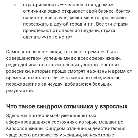
страх рисковать — человек с синдромом
отличника редко открывает свой бизнес, боится
начинать все с нуля, резко менять профессию,
переезжать в другой город и т.п. Все эти страхи
проистекают от опасения неудачи, страха
сделать «что-то не то».
Самое интересное: люди, которые стремятся быть
совершенством, успешными во всех сферах жизни,
редко добиваются значительных успехов. Часто их
ровесники, которые проще смотрят на жизнь и время от
времени позволяют ей течь самой по себе, меньше
переживают из-за неудач, добиваются больших
результатов.
Что такое синдром отличника у взрослых
Здесь мы поговорим об уже конкретных
сформировавшихся состояниях, которые мешают во
взрослой жизни. Синдром отличницы действительно
чаще всего встречается у женщин, но некоторые