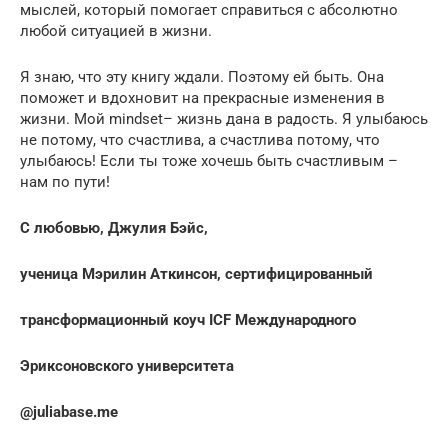
мыслей, который помогает справиться с абсолютно
любой ситуацией в жизни.
Я знаю, что эту книгу ждали. Поэтому ей быть. Она
поможет и вдохновит на прекрасные изменения в
жизни. Мой mindset– жизнь дана в радость. Я улыбаюсь
не потому, что счастлива, а счастлива потому, что
улыбаюсь! Если ты тоже хочешь быть счастливым –
нам по пути!
С любовью, Джулия Бэйс,
ученица Мэрилин Аткинсон, сертифицированный
трансформационный коуч ICF Международного
Эриксоновского университета
@juliabase.me