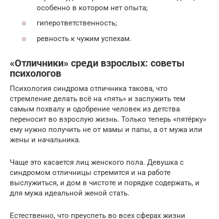
особенно в котором нет опыта;
гиперответственность;
ревность к чужим успехам.
«Отличники» среди взрослых: советы
психологов
Психология синдрома отличника такова, что
стремление делать всё на «пять» и заслужить тем
самым похвалу и одобрение человек из детства
переносит во взрослую жизнь. Только теперь «пятёрку»
ему нужно получить не от мамы и папы, а от мужа или
жены и начальника.
Чаще это касается лиц женского пола. Девушка с
синдромом отличницы стремится и на работе
выслужиться, и дом в чистоте и порядке содержать, и
для мужа идеальной женой стать.
Естественно, что преуспеть во всех сферах жизни