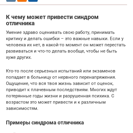
К чему может привести синдром
отличника
Умение здраво оценивать свою работу, принимать
критику и делать ошибки – это важные навыки. Если у
человека их нет, в какой-то момент он может перестать
развиваться и что-то делать вообще, чтобы не быть
хуже других.
Кто-то после серьезных испытаний или экзаменов
попадает в больницу от нервного перенапряжения.
Ощущение, что вся твоя жизнь зависит от оценок,
приводит к плачевным последствиям. Многих ждут
потерянные годы жизни и разрушенная психика. С
возрастом это может привести и к различным
зависимостям.
Примеры синдрома отличника