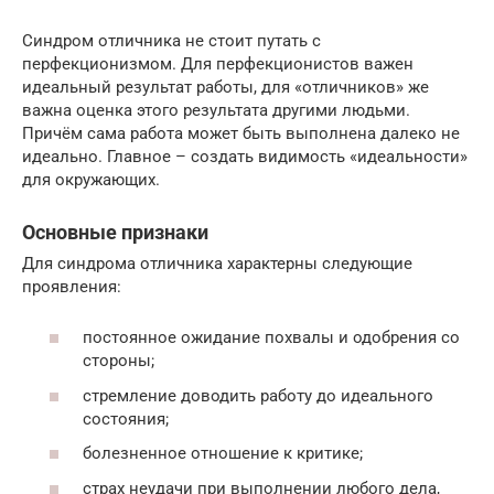
Синдром отличника не стоит путать с
перфекционизмом. Для перфекционистов важен
идеальный результат работы, для «отличников» же
важна оценка этого результата другими людьми.
Причём сама работа может быть выполнена далеко не
идеально. Главное – создать видимость «идеальности»
для окружающих.
Основные признаки
Для синдрома отличника характерны следующие
проявления:
постоянное ожидание похвалы и одобрения со
стороны;
стремление доводить работу до идеального
состояния;
болезненное отношение к критике;
страх неудачи при выполнении любого дела,