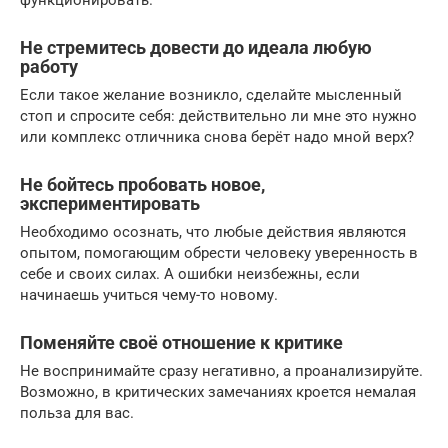
Не стремитесь довести до идеала любую
работу
Если такое желание возникло, сделайте мысленный
стоп и спросите себя: действительно ли мне это нужно
или комплекс отличника снова берёт надо мной верх?
Не бойтесь пробовать новое,
экспериментировать
Необходимо осознать, что любые действия являются
опытом, помогающим обрести человеку уверенность в
себе и своих силах. А ошибки неизбежны, если
начинаешь учиться чему-то новому.
Поменяйте своё отношение к критике
Не воспринимайте сразу негативно, а проанализируйте.
Возможно, в критических замечаниях кроется немалая
польза для вас.