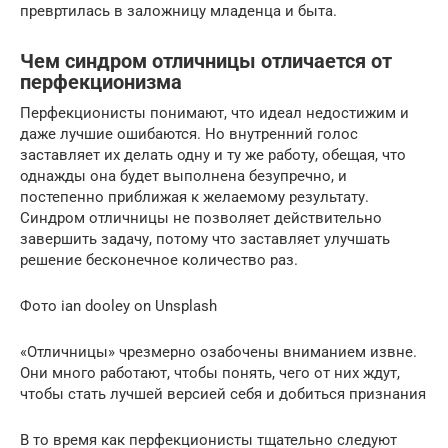
превртилась в заложницу младенца и быта.
Чем синдром отличницы отличается от
перфекционизма
Перфекционисты понимают, что идеал недостижим и
даже лучшие ошибаются. Но внутренний голос
заставляет их делать одну и ту же работу, обещая, что
однажды она будет выполнена безупречно, и
постепенно приближая к желаемому результату.
Синдром отличницы не позволяет действительно
завершить задачу, потому что заставляет улучшать
решение бесконечное количество раз.
Фото ian dooley on Unsplash
«Отличницы» чрезмерно озабочены вниманием извне.
Они много работают, чтобы понять, чего от них ждут,
чтобы стать лучшей версией себя и добиться признания
В то время как перфекционисты тщательно следуют