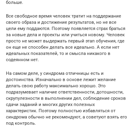
больше.
Все свободное время человек тратит на поддержание
своего образа и достижение результатов, но не все
цели ему поддаются. Поэтому появляется страх браться
за новые дела и проекты или учиться новому. Человек
просто не может выдержать первый этап обучения, где
он еще не способен делать все идеально. А если нет
идеальных показателей, то и смысла никакого в
содеянном нет.
На самом деле, у синдрома отличницы есть и
достоинства. Изначально в основе лежит желание
делать свою работу максимально хорошо. Это
подразумевает наличие ответственности, дотошности,
скрупулезности в выполнении дел, соблюдение сроков
сдачи заданий и многих других полезных
характеристик. Поэтому полностью избавляться от
синдрома обычно не рекомендуют, а советуют взять его
под контроль.