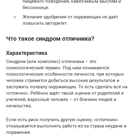
пищевого поведения, навязчивым мыслям и
бессоннице.
Желание одобрения от окружающих не даёт
повысить авторитет.
Что такое синдром отличника?
Характеристика
Синдром (или комплекс) отличника – это
психологический термин. Под ним понимаются
психологические особенности личности, при которых
человек стремится добиться высоких результатов и
заслужить похвалу окружающих. То есть сделать всё на
«отлично». Ребёнок ждёт такой оценки от родителей и
учителей, взрослый человек – от близких людей и
начальства.
Если есть риск получить другую оценку, «отличник»
отказывается выполнять работу из-за страха неудачи и
поражения.