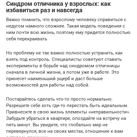
Синдром отличника у взрослых: как
избавиться раз и навсегда
Важно помнить, что взрослому человеку справиться с
недугом намного сложнее. Такая модель поведения с
ним почти всю жизнь, поэтому ему придется полностью
себя перекраивать
Но проблему не так важно полностью устранить, как
взять под контроль. Специалисты советуют ставить
эксперименты в борьбе над синдромом отличницы
сначала в личной жизни, а потом уже в работе. Это
принесет наименьший ущерб и даст больше
возможностей для работы над собой.
Постарайтесь сделать что-то просто нормально.
Разрешите себе хоть где-то перестать быть идеальным.
Привнесите в свою жизнь элементы «неправильности».
Забудьте убраться в квартире, опоздайте на встречу на
пять минут. Вы увидите, что глобально мир не
перевернулся, все на своих местах, отношение к вам